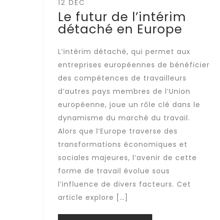
12 DÉC
Le futur de l’intérim
détaché en Europe
L’intérim détaché, qui permet aux
entreprises européennes de bénéficier
des compétences de travailleurs
d’autres pays membres de l’Union
européenne, joue un rôle clé dans le
dynamisme du marché du travail.
Alors que l’Europe traverse des
transformations économiques et
sociales majeures, l’avenir de cette
forme de travail évolue sous
l’influence de divers facteurs. Cet
article explore […]