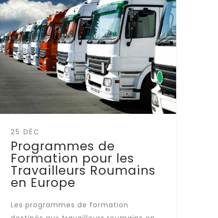
25 DÉC
Programmes de
Formation pour les
Travailleurs Roumains
en Europe
Les programmes de formation