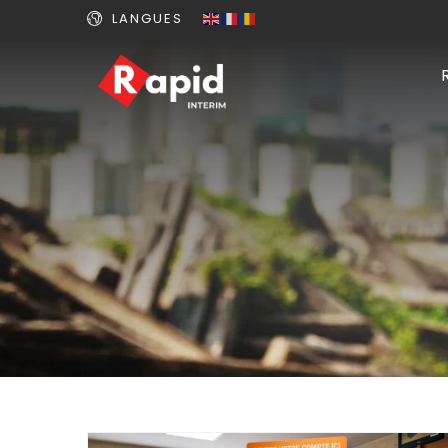
LANGUES