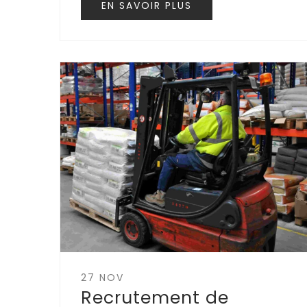
EN SAVOIR PLUS
27 NOV
Recrutement de