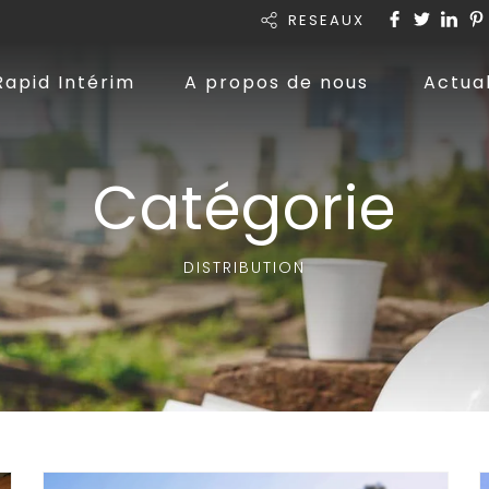
RESEAUX
Rapid Intérim
A propos de nous
Actual
Catégorie
DISTRIBUTION