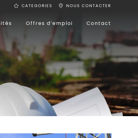
CATEGORIES
NOUS CONTACTER
ités
Offres d’emploi
Contact