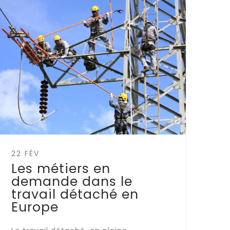
22 FÉV
Les métiers en
demande dans le
travail détaché en
Europe