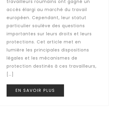
travailleurs roumains ont gagné un
accès élargi au marché du travail
européen. Cependant, leur statut
particulier soulève des questions
importantes sur leurs droits et leurs
protections. Cet article met en
lumière les principales dispositions
légales et les mécanismes de
protection destinés à ces travailleurs,
[…]
EN SAVOIR PLUS