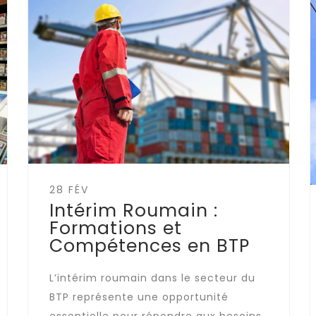
28 FÉV
Intérim Roumain :
Formations et
Compétences en BTP
L’intérim roumain dans le secteur du
BTP représente une opportunité