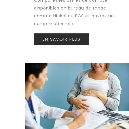
Comparez les offres de compte
disponibles en bureau de tabac
comme Nickel ou PCS et ouvrez un
compte en 5 min.
EN SAVOIR PLUS