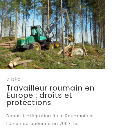
7 DÉC
Travailleur roumain en
Europe : droits et
protections
Depuis l’intégration de la Roumanie à
l’Union européenne en 2007, les