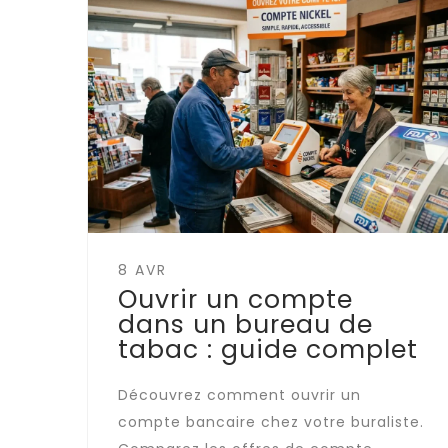
8 AVR
Ouvrir un compte
dans un bureau de
tabac : guide complet
Découvrez comment ouvrir un
compte bancaire chez votre buraliste.