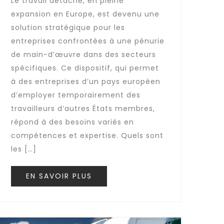
Le travail détaché, en pleine
expansion en Europe, est devenu une
solution stratégique pour les
entreprises confrontées à une pénurie
de main-d’œuvre dans des secteurs
spécifiques. Ce dispositif, qui permet
à des entreprises d’un pays européen
d’employer temporairement des
travailleurs d’autres États membres,
répond à des besoins variés en
compétences et expertise. Quels sont
les […]
EN SAVOIR PLUS