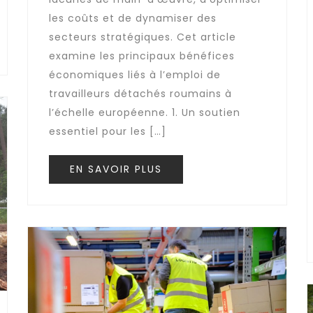
les coûts et de dynamiser des
secteurs stratégiques. Cet article
examine les principaux bénéfices
économiques liés à l’emploi de
travailleurs détachés roumains à
l’échelle européenne. 1. Un soutien
essentiel pour les […]
EN SAVOIR PLUS