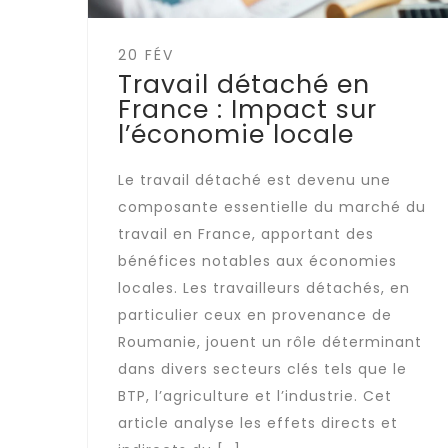
20 FÉV
Travail détaché en
France : Impact sur
l’économie locale
Le travail détaché est devenu une
composante essentielle du marché du
travail en France, apportant des
bénéfices notables aux économies
locales. Les travailleurs détachés, en
particulier ceux en provenance de
Roumanie, jouent un rôle déterminant
dans divers secteurs clés tels que le
BTP, l’agriculture et l’industrie. Cet
article analyse les effets directs et