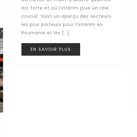
est forte et où l’intérim joue un rôle
crucial. Voici un aperçu des secteurs
les plus porteurs pour l’intérim en
Roumanie et les […]
EN SAVOIR PLUS