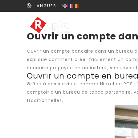
LANGUES
Ouvrir un compte dan
Ouvrir un compte bancaire dans un bureau de 
explique comment créer facilement un compt
bancaire prépayée en un instant, sans avoir 
Ouvrir un compte en burea
Grâce à des services comme Nickel ou PCS, l
comptoir d’un bureau de tabac partenaire, v
traditionnelles.