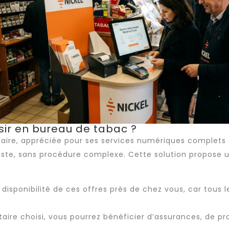
sir en bureau de tabac ?
ulaire, appréciée pour ses services numériques complet
ste, sans procédure complexe. Cette solution propose u
a disponibilité de ces offres près de chez vous, car tous 
ataire choisi, vous pourrez bénéficier d’assurances, de