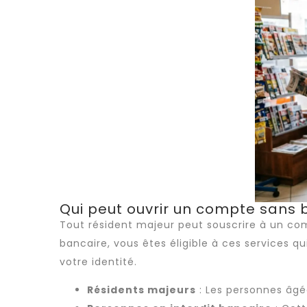
Qui peut ouvrir un compte sans 
Tout résident majeur peut souscrire à un com
bancaire, vous êtes éligible à ces services 
votre identité.
Résidents majeurs
: Les personnes âgée