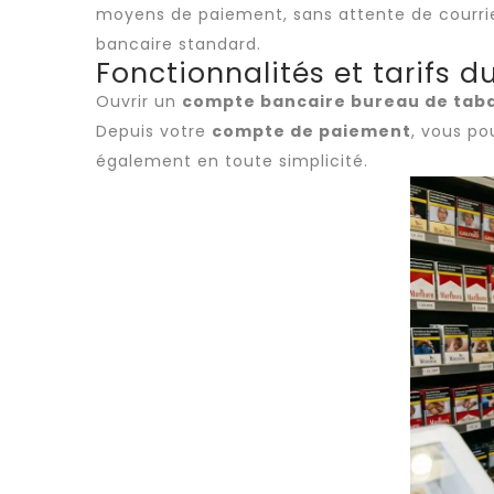
moyens de paiement, sans attente de courrier
bancaire standard.
Fonctionnalités et tarifs
Ouvrir un
compte bancaire bureau de tab
Depuis votre
compte de paiement
, vous po
également en toute simplicité.