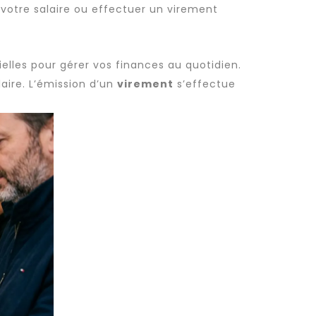
votre salaire ou effectuer un virement
elles pour gérer vos finances au quotidien.
aire. L’émission d’un
virement
s’effectue