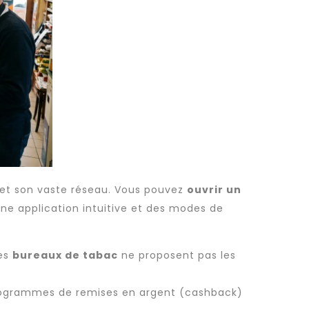
s et son vaste réseau. Vous pouvez
ouvrir un
ne application intuitive et des modes de
les
bureaux de tabac
ne proposent pas les
 programmes de remises en argent (cashback)