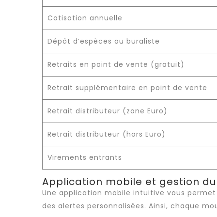
Cotisation annuelle
Dépôt d’espèces au buraliste
Retraits en point de vente (gratuit)
Retrait supplémentaire en point de vente
Retrait distributeur (zone Euro)
Retrait distributeur (hors Euro)
Virements entrants
Application mobile et gestion d
Une application mobile intuitive vous perme
des alertes personnalisées. Ainsi, chaque 