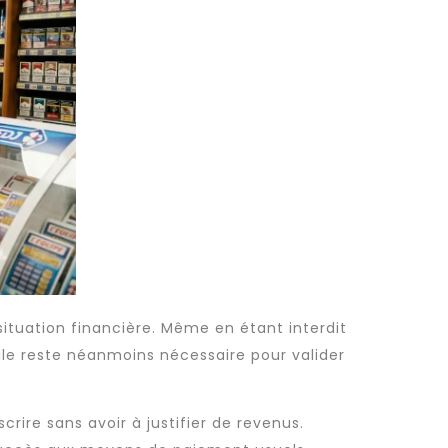
ituation financière. Même en étant interdit
ile reste néanmoins nécessaire pour valider
rire sans avoir à justifier de revenus.