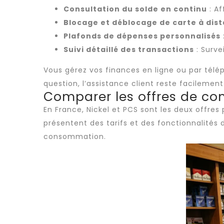
Consultation du solde en continu
: Af
Blocage et déblocage de carte à dis
Plafonds de dépenses personnalisés
Suivi détaillé des transactions
: Surve
Vous gérez vos finances en ligne ou par télé
question, l’assistance client reste facilement 
Comparer les offres de com
En France, Nickel et PCS sont les deux offres
présentent des tarifs et des fonctionnalités
consommation.