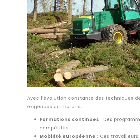
Avec l’évolution constante des techniques de
exigences du marché.
Formations continues
: Des programme
compétitifs.
Mobilité européenne
: Ces travailleurs