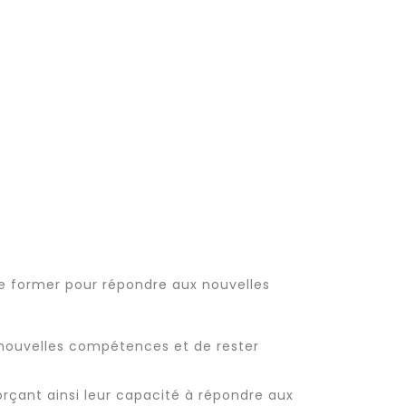
e former pour répondre aux nouvelles
nouvelles compétences et de rester
forçant ainsi leur capacité à répondre aux