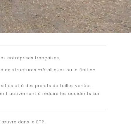
s entreprises françaises.
 de structures métalliques ou la finition
fiés et à des projets de tailles variées.
ent activement à réduire les accidents sur
d’œuvre dans le BTP.