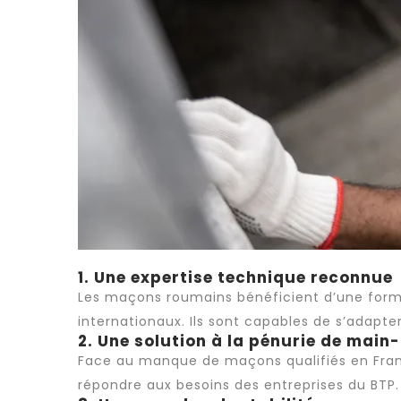
1. Une expertise technique reconnue
Les maçons roumains bénéficient d’une forma
internationaux. Ils sont capables de s’adapter
2. Une solution à la pénurie de mai
Face au manque de maçons qualifiés en Fran
répondre aux besoins des entreprises du BTP.