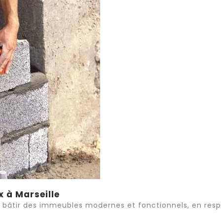
x à Marseille
bâtir des immeubles modernes et fonctionnels, en resp