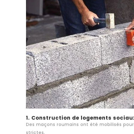
1. Construction de logements sociau
Des maçons roumains ont été mobilisés pour 
strictes.