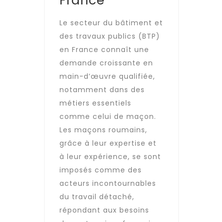
France
Le secteur du bâtiment et
des travaux publics (BTP)
en France connaît une
demande croissante en
main-d’œuvre qualifiée,
notamment dans des
métiers essentiels
comme celui de maçon.
Les maçons roumains,
grâce à leur expertise et
à leur expérience, se sont
imposés comme des
acteurs incontournables
du travail détaché,
répondant aux besoins