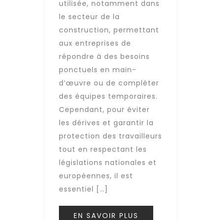
utilisée, notamment dans
le secteur de la
construction, permettant
aux entreprises de
répondre à des besoins
ponctuels en main-
d’œuvre ou de compléter
des équipes temporaires.
Cependant, pour éviter
les dérives et garantir la
protection des travailleurs
tout en respectant les
législations nationales et
européennes, il est
essentiel […]
EN SAVOIR PLUS