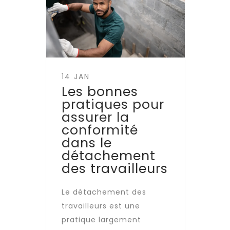
14 JAN
Les bonnes
pratiques pour
assurer la
conformité
dans le
détachement
des travailleurs
Le détachement des
travailleurs est une
pratique largement