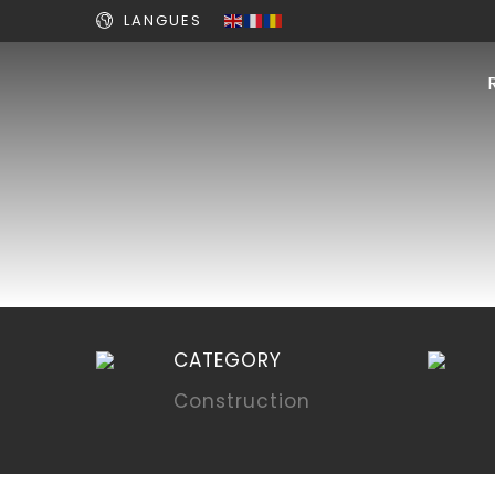
LANGUES
CATEGORY
Construction