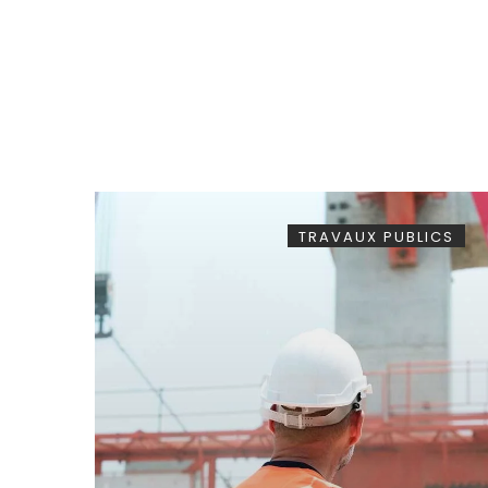
TRAVAUX PUBLICS