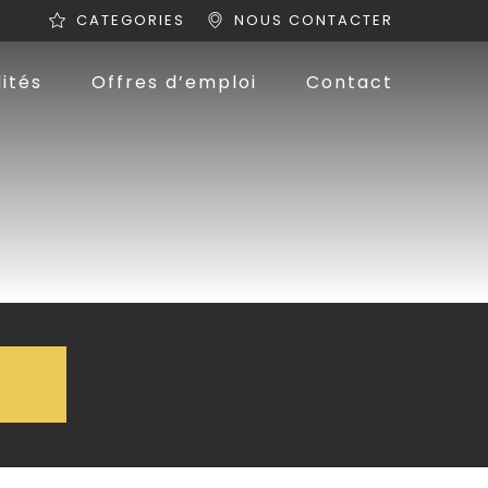
CATEGORIES
NOUS CONTACTER
ités
Offres d’emploi
Contact