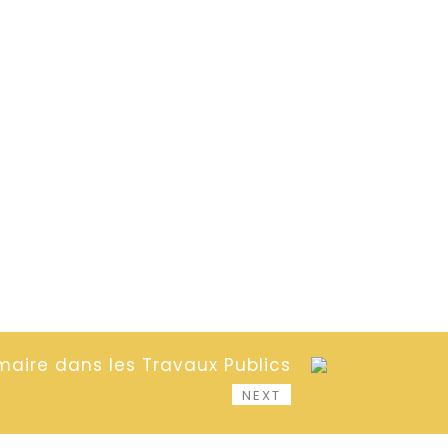
imaire dans les Travaux Publics
NEXT