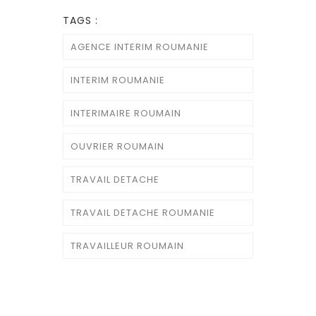
TAGS :
AGENCE INTERIM ROUMANIE
INTERIM ROUMANIE
INTERIMAIRE ROUMAIN
OUVRIER ROUMAIN
TRAVAIL DETACHE
TRAVAIL DETACHE ROUMANIE
TRAVAILLEUR ROUMAIN