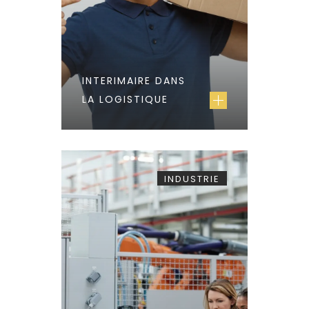
INTERIMAIRE DANS
LA LOGISTIQUE
INDUSTRIE