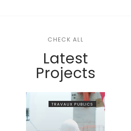
CHECK ALL
Latest
Projects
TRAVAUX PUBLICS