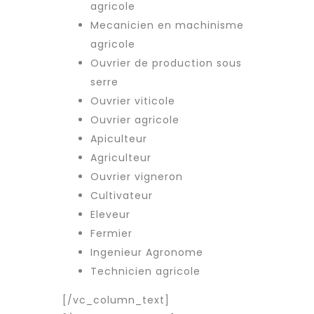
agricole
Mecanicien en machinisme
agricole
Ouvrier de production sous
serre
Ouvrier viticole
Ouvrier agricole
Apiculteur
Agriculteur
Ouvrier vigneron
Cultivateur
Eleveur
Fermier
Ingenieur Agronome
Technicien agricole
[/vc_column_text]