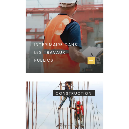
INTERIMAIRE DANS
LES TRAVAUX
PUBLICS
CONSTRUCTION