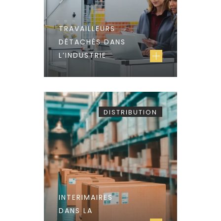
TRAVAILLEURS
DÉTACHÉS DANS
L’INDUSTRIE
DISTRIBUTION
INTERIMAIRES
DANS LA