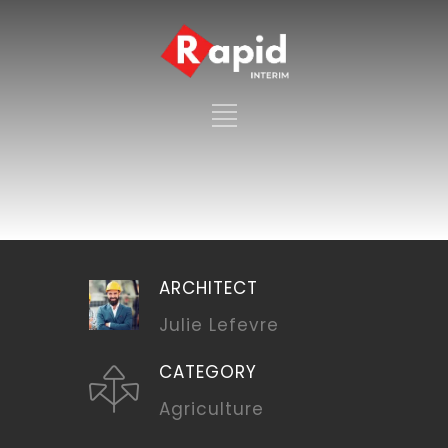
ARCHITECT
Julie Lefevre
CATEGORY
Agriculture