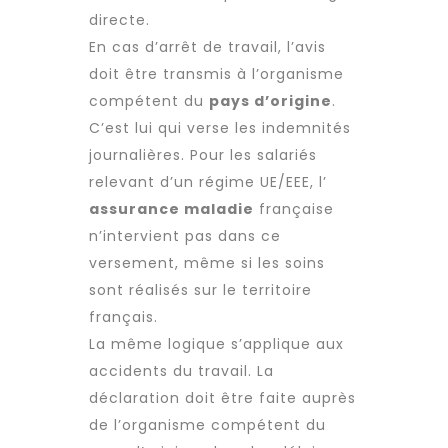
directe.
En cas d’arrêt de travail, l’avis
doit être transmis à l’organisme
compétent du
pays d’origine
.
C’est lui qui verse les indemnités
journalières. Pour les salariés
relevant d’un régime UE/EEE, l’
assurance maladie
française
n’intervient pas dans ce
versement, même si les soins
sont réalisés sur le territoire
français.
La même logique s’applique aux
accidents du travail. La
déclaration doit être faite auprès
de l’organisme compétent du