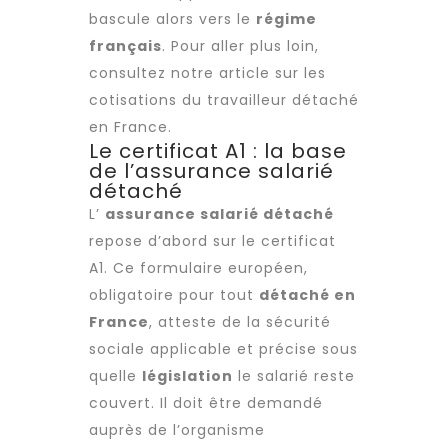
bascule alors vers le
régime
français
. Pour aller plus loin,
consultez notre article sur les
cotisations du travailleur détaché
en France
.
Le certificat A1 : la base
de l’assurance salarié
détaché
L’
assurance salarié détaché
repose d’abord sur le certificat
A1. Ce formulaire européen,
obligatoire pour tout
détaché en
France
, atteste de la sécurité
sociale applicable et précise sous
quelle
législation
le salarié reste
couvert. Il doit être demandé
auprès de l’organisme