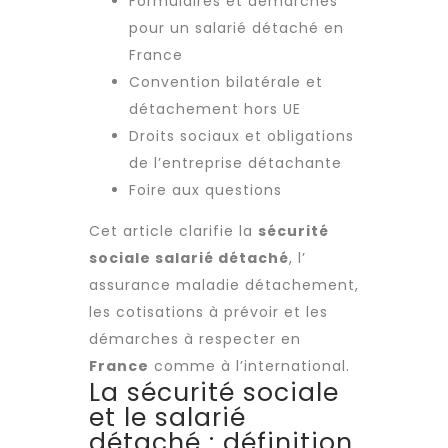
Formulaires et démarches
pour un salarié détaché en
France
Convention bilatérale et
détachement hors UE
Droits sociaux et obligations
de l’entreprise détachante
Foire aux questions
Cet article clarifie la
sécurité
sociale salarié détaché
, l’
assurance maladie détachement,
les cotisations à prévoir et les
démarches à respecter en
France
comme à l’international.
La sécurité sociale
et le salarié
détaché : définition