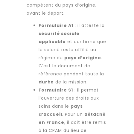
compétent du pays d’origine,
avant le départ.
Formulaire A1
: il atteste la
sécurité sociale
applicable
et confirme que
le salarié reste affilié au
régime du
pays d’origine
.
C’est le document de
référence pendant toute la
durée
de la mission.
Formulaire S1
: il permet
l’ouverture des droits aux
soins dans le
pays
d’accueil
. Pour un
détaché
en France
, il doit être remis
à la CPAM du lieu de