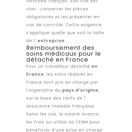
territoire français. Son rôle est
clair : conserver les pièces
obligatoires et les présenter en
cas de contrôle. Cette exigence
s’applique quelle que soit la taille
de l’
entreprise
.
Remboursement des
soins médicaux pour le
détaché en France
Pour un
travailleur détaché
en
France
, les soins réalisés en
France sont pris en charge par
l’organisme du
pays d’origine
,
sur la base des tarifs de l’
assurance maladie française.
Selon les cas, le salarié avance
les frais ou utilise sa CEAM pour
bénéficier d’une prise en charge