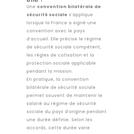
Une
convention bilatérale de
sécurité sociale
s’applique
lorsque la France a signé une
convention avec le pays
d’accueil. Elle précise le régime
de sécurité sociale compétent,
les règles de cotisation et la
protection sociale applicable
pendant la mission.
En pratique, la convention
bilatérale de sécurité sociale
permet souvent de maintenir le
salarié au régime de sécurité
sociale du pays d’origine pendant
une durée définie. Selon les
accords, cette durée varie