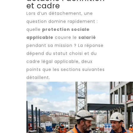
et cadre
Lors d’un détachement, une
question domine rapidement :
quelle
protection sociale
applicable
couvre le
salarié
pendant sa mission ? La réponse
dépend du statut choisi et du
cadre légal applicable, deux
points que les sections suivantes
détaillent.