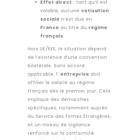
Effet direct
: tant qu’il est
valable, aucune
cotisation
sociale
n’est due en
France
au titre du
régime
français
.
Hors UE/EEE, la situation dépend
de l’existence d’une convention
bilatérale. Sans accord
applicable, l’
entreprise
doit
affilier le salarié au régime
français dès le premier jour. Cela
implique des démarches
spécifiques, notamment auprès
du Service des Firmes Étrangères,
et un niveau de vigilance
renforcé sur la conformité