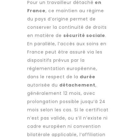
Pour un
travailleur détaché
en
France
, ce maintien au régime
du pays d’origine permet de
conserver la continuité de droits
en matière de
sécurité sociale
.
En parallèle, l’accès aux soins en
France peut être assuré via les
dispositifs prévus par la
réglementation européenne,
dans le respect de la
durée
autorisée du
détachement
,
généralement 12 mois, avec
prolongation possible jusqu’à 24
mois selon les cas. Si le certificat
n’est pas valide, ou s’il n’existe ni
cadre européen ni convention
bilatérale applicable, l’affiliation