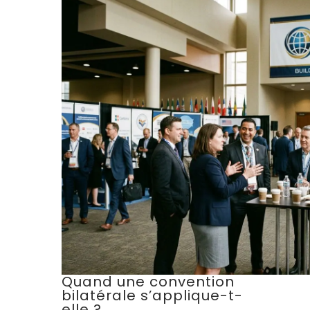
Quand une convention
bilatérale s’applique-t-
elle ?