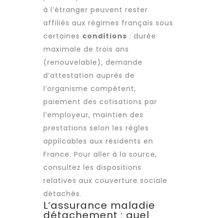
à l’étranger peuvent rester
affiliés aux régimes français sous
certaines
conditions
: durée
maximale de trois ans
(renouvelable), demande
d’attestation auprès de
l’organisme compétent,
paiement des cotisations par
l’employeur, maintien des
prestations selon les règles
applicables aux résidents en
France. Pour aller à la source,
consultez les dispositions
relatives aux
couverture sociale
détachés
.
L’assurance maladie
détachement : quel