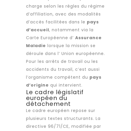
charge selon les règles du régime
d’affiliation, avec des modalités
d’accès facilitées dans le
pays
d’accueil
, notamment via la
Carte Européenne d’
Assurance
Maladie
lorsque la mission se
déroule dans l’ Union européenne.
Pour les arrêts de travail ou les
accidents du travail, c’est aussi
l’organisme compétent du
pays
d’origine
qui intervient.
Le cadre législatif
européen du
détachement
Le cadre européen repose sur
plusieurs textes structurants. La
directive 96/71/CE, modifiée par