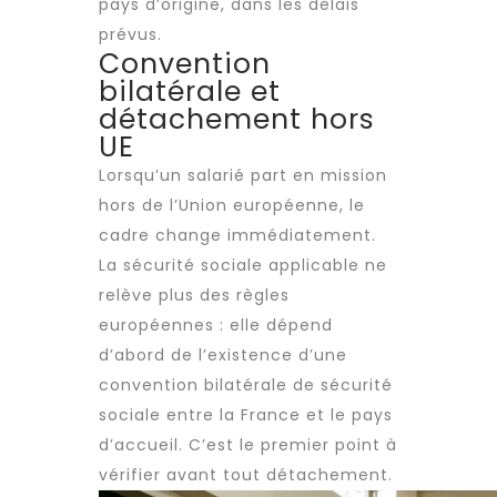
pays d’origine, dans les délais
prévus.
Convention
bilatérale et
détachement hors
UE
Lorsqu’un salarié part en mission
hors de l’Union européenne, le
cadre change immédiatement.
La sécurité sociale applicable ne
relève plus des règles
européennes : elle dépend
d’abord de l’existence d’une
convention bilatérale de sécurité
sociale entre la France et le pays
d’accueil. C’est le premier point à
vérifier avant tout détachement.