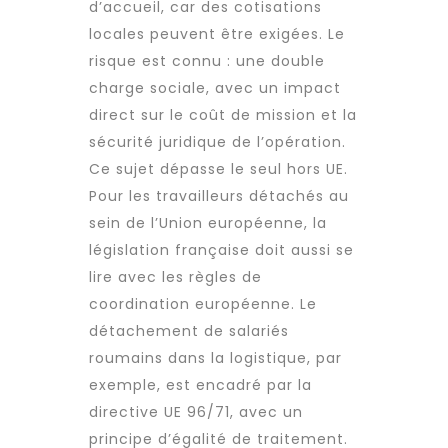
d’accueil, car des cotisations
locales peuvent être exigées. Le
risque est connu : une double
charge sociale, avec un impact
direct sur le coût de mission et la
sécurité juridique de l’opération.
Ce sujet dépasse le seul hors UE.
Pour les travailleurs détachés au
sein de l’Union européenne, la
législation française doit aussi se
lire avec les règles de
coordination européenne. Le
détachement de salariés
roumains dans la logistique, par
exemple, est encadré par la
directive UE 96/71, avec un
principe d’égalité de traitement.