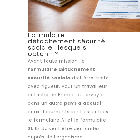
Formulaire
détachement sécurité
sociale : lesquels
obtenir ?
Avant toute mission, le
formulaire détachement
sécurité sociale
doit être traité
avec rigueur. Pour un
travailleur
détaché
en France ou envoyé
dans un autre
pays d’accueil
,
deux documents sont essentiels :
le formulaire A1 et le formulaire
S1. Ils doivent être demandés
auprès de l’organisme