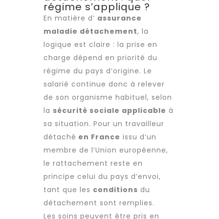
régime s’applique ?
En matière d’
assurance
maladie détachement
, la
logique est claire : la prise en
charge dépend en priorité du
régime du pays d’origine. Le
salarié continue donc à relever
de son organisme habituel, selon
la
sécurité sociale applicable
à
sa situation. Pour un
travailleur
détaché
en France
issu d’un
membre de l’Union européenne,
le rattachement reste en
principe celui du pays d’envoi,
tant que les
conditions
du
détachement sont remplies.
Les soins peuvent être pris en