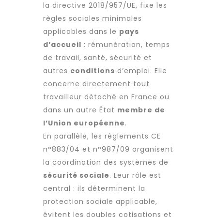
la directive 2018/957/UE, fixe les
règles sociales minimales
applicables dans le
pays
d’accueil
: rémunération, temps
de travail, santé, sécurité et
autres
conditions
d’emploi. Elle
concerne directement tout
travailleur détaché
en France ou
dans un autre État
membre de
l’Union européenne
.
En parallèle, les règlements CE
n°883/04 et n°987/09 organisent
la coordination des systèmes de
sécurité sociale
. Leur rôle est
central : ils déterminent la
protection sociale applicable,
évitent les doubles cotisations et