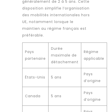
généralement de 2 à 5 ans. Cette
disposition simplifie l’organisation
des mobilités internationales hors
UE, notamment lorsque le
maintien au régime français est
préférable.
Durée
Pays
Régime
maximale de
partenaire
applicable
détachement
Pays
États-Unis
5 ans
d’origine
Pays
Canada
5 ans
d’origine
Pays