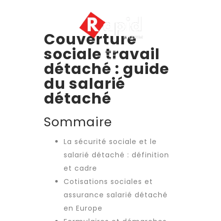
Couverture
sociale travail
détaché : guide
du salarié
détaché
Sommaire
La sécurité sociale et le
salarié détaché : définition
et cadre
Cotisations sociales et
assurance salarié détaché
en Europe