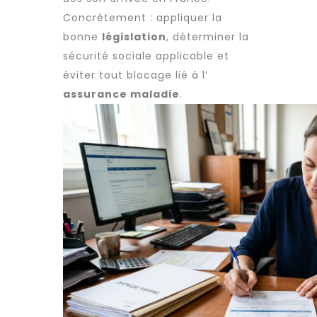
Concrètement : appliquer la
bonne
législation
, déterminer la
sécurité sociale applicable et
éviter tout blocage lié à l’
assurance maladie
.