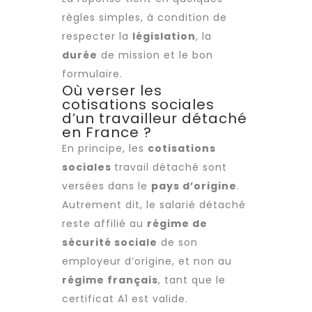
règles simples, à condition de
respecter la
législation
, la
durée
de mission et le bon
formulaire.
Où verser les
cotisations sociales
d’un travailleur détaché
en France ?
En principe, les
cotisations
sociales
travail détaché
sont
versées dans le
pays d’origine
.
Autrement dit, le salarié détaché
reste affilié au
régime de
sécurité sociale
de son
employeur d’origine, et non au
régime français
, tant que le
certificat A1 est valide.