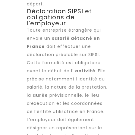
départ.
Déclaration SIPSI et
obligations de
l’employeur
Toute entreprise étrangère qui
envoie un
salarié détaché en
France
doit effectuer une
déclaration préalable sur SIPSI.
Cette formalité est obligatoire
avant le début de l’
activité
. Elle
précise notamment l’identité du
salarié, la nature de la prestation,
la
durée
prévisionnelle, le lieu
d’exécution et les coordonnées
de l’entité utilisatrice en France.
L’employeur doit également
désigner un représentant sur le