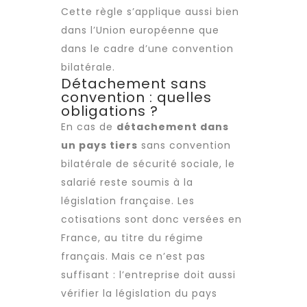
Cette règle s’applique aussi bien
dans l’Union européenne que
dans le cadre d’une convention
bilatérale.
Détachement sans
convention : quelles
obligations ?
En cas de
détachement dans
un pays tiers
sans convention
bilatérale de sécurité sociale, le
salarié reste soumis à la
législation française. Les
cotisations sont donc versées en
France, au titre du régime
français. Mais ce n’est pas
suffisant : l’entreprise doit aussi
vérifier la législation du pays