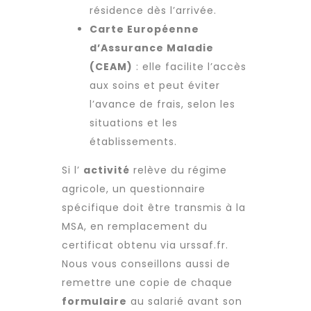
résidence dès l’arrivée.
Carte Européenne
d’Assurance Maladie
(CEAM)
: elle facilite l’accès
aux soins et peut éviter
l’avance de frais, selon les
situations et les
établissements.
Si l’
activité
relève du régime
agricole, un questionnaire
spécifique doit être transmis à la
MSA, en remplacement du
certificat obtenu via urssaf.fr.
Nous vous conseillons aussi de
remettre une copie de chaque
formulaire
au salarié avant son