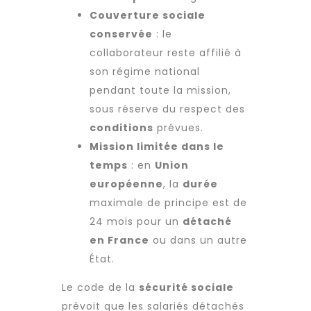
Couverture sociale
conservée
: le
collaborateur reste affilié à
son régime national
pendant toute la mission,
sous réserve du respect des
conditions
prévues.
Mission limitée dans le
temps
: en
Union
européenne
, la
durée
maximale de principe est de
24 mois pour un
détaché
en France
ou dans un autre
État.
Le code de la
sécurité sociale
prévoit que les salariés détachés