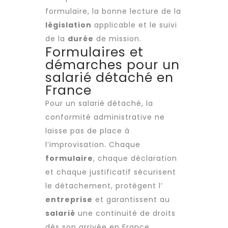
formulaire, la bonne lecture de la
législation
applicable et le suivi
de la
durée
de mission.
Formulaires et
démarches pour un
salarié détaché en
France
Pour un salarié détaché, la
conformité administrative ne
laisse pas de place à
l’improvisation. Chaque
formulaire
, chaque déclaration
et chaque justificatif sécurisent
le détachement, protègent l’
entreprise
et garantissent au
salarié
une continuité de droits
dès son arrivée en France.