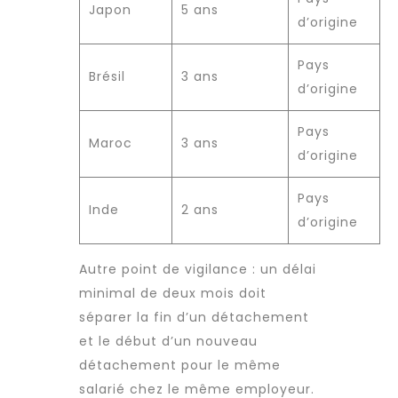
Japon
5 ans
d’origine
Pays
Brésil
3 ans
d’origine
Pays
Maroc
3 ans
d’origine
Pays
Inde
2 ans
d’origine
Autre point de vigilance : un délai
minimal de deux mois doit
séparer la fin d’un détachement
et le début d’un nouveau
détachement pour le même
salarié chez le même employeur.