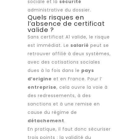
sociale et la
sécurité
administrative du dossier.
Quels risques en
l’absence de certificat
valide ?
Sans certificat A1 valide, le risque
est immédiat. Le
salarié
peut se
retrouver affilié à deux systèmes,
avec des cotisations sociales
dues à la fois dans le
pays
d’origine
et en France. Pour l’
entreprise
, cela ouvre la voie à
des redressements, à des
sanctions et à une remise en
cause du régime de
détachement
.
En pratique, il faut donc sécuriser
trois points : la validité du