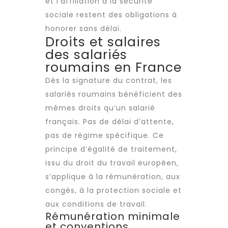
et l’affiliation à la sécurité
sociale restent des obligations à
honorer sans délai.
Droits et salaires
des salariés
roumains en France
Dès la signature du contrat, les
salariés roumains bénéficient des
mêmes droits qu’un salarié
français. Pas de délai d’attente,
pas de régime spécifique. Ce
principe d’égalité de traitement,
issu du droit du travail européen,
s’applique à la rémunération, aux
congés, à la protection sociale et
aux
conditions de travail
.
Rémunération minimale
et conventions