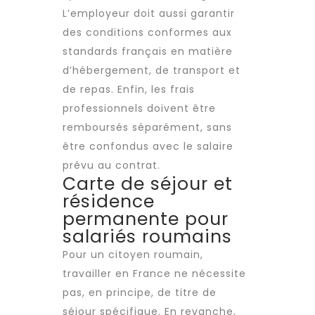
L’employeur doit aussi garantir
des conditions conformes aux
standards français en matière
d’hébergement, de transport et
de repas. Enfin, les frais
professionnels doivent être
remboursés séparément, sans
être confondus avec le salaire
prévu au contrat.
Carte de séjour et
résidence
permanente pour
salariés roumains
Pour un citoyen roumain,
travailler en France ne nécessite
pas, en principe, de titre de
séjour spécifique. En revanche,