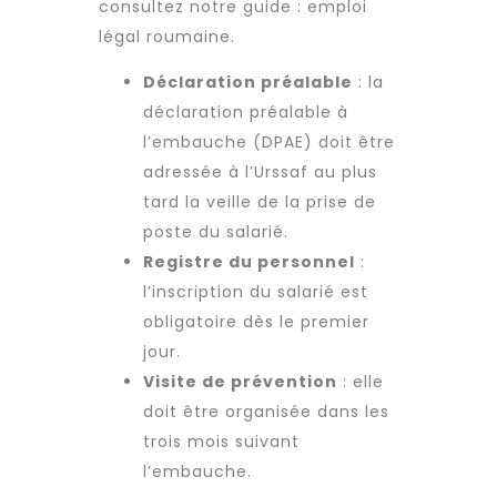
consultez notre guide :
emploi
légal roumaine
.
Déclaration préalable
: la
déclaration préalable à
l’embauche (DPAE) doit être
adressée à l’Urssaf au plus
tard la veille de la prise de
poste du salarié.
Registre du personnel
:
l’inscription du salarié est
obligatoire dès le premier
jour.
Visite de prévention
: elle
doit être organisée dans les
trois mois suivant
l’embauche.