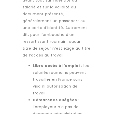
avant tout sur l’identité du
salarié et sur la validité du
document présenté,
généralement un passeport ou
une carte d’identité. Autrement
dit, pour l’embauche d’un
ressortissant roumain, aucun
titre de séjour n’est exigé au titre
de l’accès au travail.
Libre accès à l’emploi
: les
salariés roumains peuvent
travailler en France sans
visa ni autorisation de
travail.
Démarches allégées
:
l’employeur n’a pas de
demande administrative