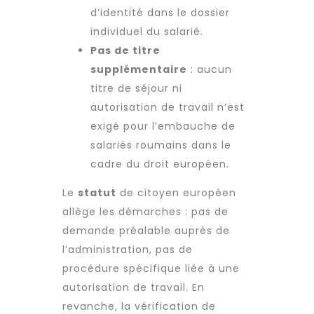
d’identité dans le dossier
individuel du salarié.
Pas de titre
supplémentaire
: aucun
titre de séjour ni
autorisation de travail n’est
exigé pour l’embauche de
salariés roumains dans le
cadre du droit européen.
Le
statut
de citoyen européen
allège les démarches : pas de
demande préalable auprès de
l’administration, pas de
procédure spécifique liée à une
autorisation de travail. En
revanche, la vérification de