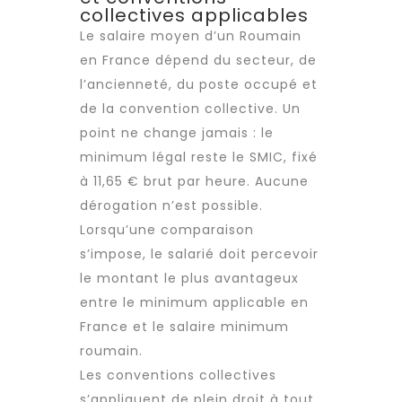
collectives applicables
Le salaire moyen d’un Roumain
en France dépend du secteur, de
l’ancienneté, du poste occupé et
de la convention collective. Un
point ne change jamais : le
minimum légal reste le SMIC, fixé
à 11,65 € brut par heure. Aucune
dérogation n’est possible.
Lorsqu’une comparaison
s’impose, le salarié doit percevoir
le montant le plus avantageux
entre le minimum applicable en
France et le salaire minimum
roumain.
Les conventions collectives
s’appliquent de plein droit à tout