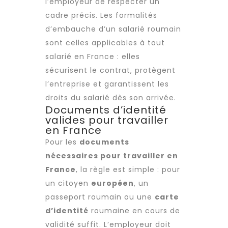
l’employeur de respecter un
cadre précis. Les formalités
d’embauche d’un salarié roumain
sont celles applicables à tout
salarié en France : elles
sécurisent le contrat, protègent
l’entreprise et garantissent les
droits du salarié dès son arrivée.
Documents d’identité
valides pour travailler
en France
Pour les
documents
nécessaires pour travailler en
France
, la règle est simple : pour
un citoyen
européen
, un
passeport roumain ou une
carte
d’identité
roumaine en cours de
validité suffit. L’employeur doit