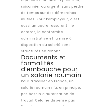
répondre à un besoin ponctuel,
saisonnier ou urgent, sans perdre
de temps sur des démarches
inutiles. Pour l’employeur, c’est
aussi un cadre rassurant : le
contrat, la conformité
administrative et la
mise à
disposition
du salarié sont
structurés en amont.
Documents et
formalités
d’embauche pour
un salarié roumain
Pour travailler en France, un
salarié roumain n’a, en principe,
pas besoin d’autorisation de
travail. Cela ne dispense pas