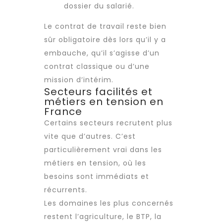
dossier du salarié.
Le contrat de travail reste bien
sûr obligatoire dès lors qu’il y a
embauche, qu’il s’agisse d’un
contrat classique ou d’une
mission d’intérim.
Secteurs facilités et
métiers en tension en
France
Certains secteurs recrutent plus
vite que d’autres. C’est
particulièrement vrai dans les
métiers en tension, où les
besoins sont immédiats et
récurrents.
Les domaines les plus concernés
restent l’agriculture, le BTP, la