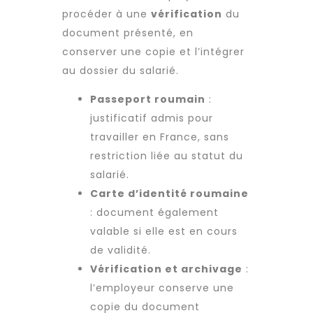
procéder à une
vérification
du
document présenté, en
conserver une copie et l’intégrer
au dossier du salarié.
Passeport roumain
:
justificatif admis pour
travailler en France, sans
restriction liée au statut du
salarié.
Carte d’identité roumaine
: document également
valable si elle est en cours
de validité.
Vérification et archivage
:
l’employeur conserve une
copie du document