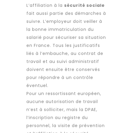
L’affiliation à la
sécurité sociale
fait aussi partie des démarches à
suivre. L’employeur doit veiller à
la bonne immatriculation du
salarié pour sécuriser sa situation
en France. Tous les justificatifs
liés à l’embauche, au contrat de
travail et au suivi administratif
doivent ensuite être conservés
pour répondre à un contrôle
éventuel.
Pour un ressortissant européen,
aucune autorisation de travail
n’est à solliciter, mais la DPAE,
l’inscription au registre du
personnel, la visite de prévention