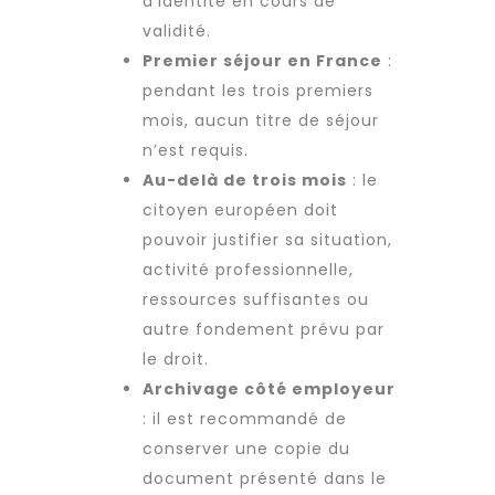
d’identité en cours de
validité.
Premier séjour en France
:
pendant les trois premiers
mois, aucun titre de séjour
n’est requis.
Au-delà de trois mois
: le
citoyen européen doit
pouvoir justifier sa situation,
activité professionnelle,
ressources suffisantes ou
autre fondement prévu par
le droit.
Archivage côté employeur
: il est recommandé de
conserver une copie du
document présenté dans le