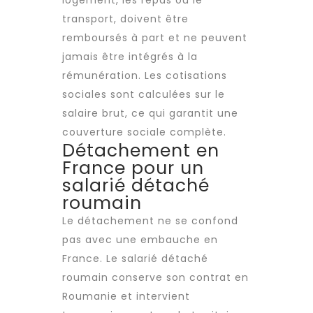
logement, les repas ou le
transport, doivent être
remboursés à part et ne peuvent
jamais être intégrés à la
rémunération. Les cotisations
sociales sont calculées sur le
salaire brut, ce qui garantit une
couverture sociale complète.
Détachement en
France pour un
salarié détaché
roumain
Le détachement ne se confond
pas avec une embauche en
France. Le salarié détaché
roumain conserve son contrat en
Roumanie et intervient