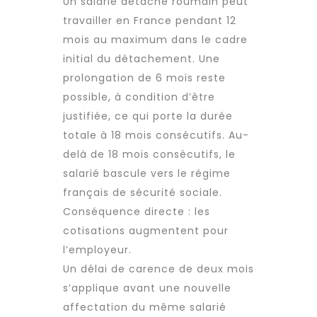
Un salarié détaché roumain peut
travailler en France pendant 12
mois au maximum dans le cadre
initial du détachement. Une
prolongation de 6 mois reste
possible, à condition d’être
justifiée, ce qui porte la durée
totale à 18 mois consécutifs. Au-
delà de 18 mois consécutifs, le
salarié bascule vers le régime
français de sécurité sociale.
Conséquence directe : les
cotisations augmentent pour
l’employeur.
Un délai de carence de deux mois
s’applique avant une nouvelle
affectation du même salarié