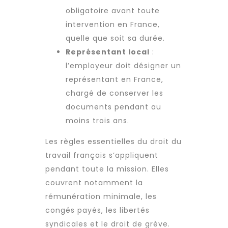
obligatoire avant toute
intervention en France,
quelle que soit sa durée.
Représentant local
:
l’employeur doit désigner un
représentant en France,
chargé de conserver les
documents pendant au
moins trois ans.
Les règles essentielles du droit du
travail français s’appliquent
pendant toute la mission. Elles
couvrent notamment la
rémunération minimale, les
congés payés, les libertés
syndicales et le droit de grève.