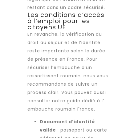
restant dans un cadre sécurisé.
Les conditions d’accès
à l’emploi pour les
citoyens UE
En revanche, la vérification du
droit au séjour et de l’identité
reste importante selon la durée
de présence en France. Pour
sécuriser l’embauche d’un
ressortissant roumain, nous vous
recommandons de suivre un
process clair. Vous pouvez aussi
consulter notre guide dédié à l’
embauche roumain France
.
Document d’identité
valide
: passeport ou carte