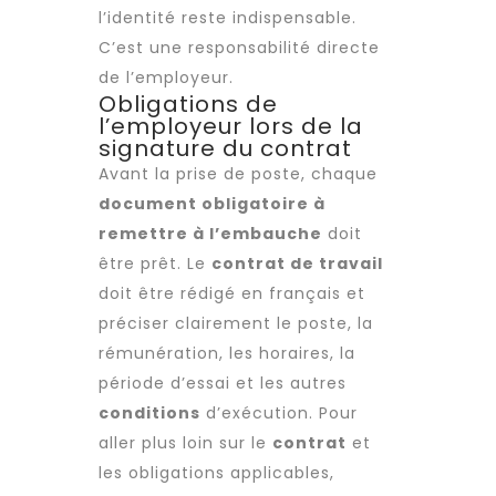
l’identité reste indispensable.
C’est une responsabilité directe
de l’employeur.
Obligations de
l’employeur lors de la
signature du contrat
Avant la prise de poste, chaque
document obligatoire à
remettre à l’embauche
doit
être prêt. Le
contrat de travail
doit être rédigé en français et
préciser clairement le poste, la
rémunération, les horaires, la
période d’essai et les autres
conditions
d’exécution. Pour
aller plus loin sur le
contrat
et
les obligations applicables,