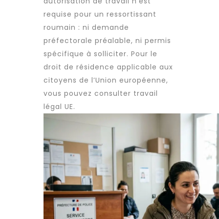
autorisation de travail n’est
requise pour un ressortissant
roumain : ni demande
préfectorale préalable, ni permis
spécifique à solliciter. Pour le
droit de résidence applicable aux
citoyens de l’Union européenne,
vous pouvez consulter
travail
légal UE
.