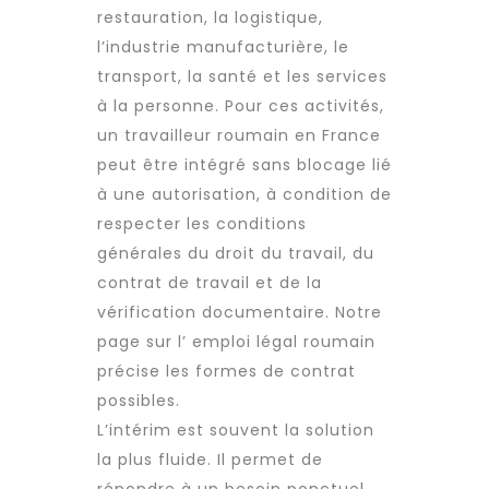
restauration, la logistique,
l’industrie manufacturière, le
transport, la santé et les services
à la personne. Pour ces activités,
un
travailleur roumain
en France
peut être intégré sans blocage lié
à une autorisation, à condition de
respecter les conditions
générales du droit du travail, du
contrat de travail et de la
vérification documentaire. Notre
page sur l’
emploi légal roumain
précise les formes de contrat
possibles.
L’intérim est souvent la solution
la plus fluide. Il permet de