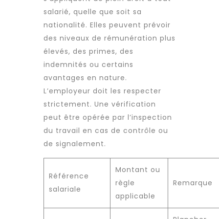
salarié, quelle que soit sa
nationalité. Elles peuvent prévoir
des niveaux de rémunération plus
élevés, des primes, des
indemnités ou certains
avantages en nature.
L’employeur doit les respecter
strictement. Une vérification
peut être opérée par l’inspection
du travail en cas de contrôle ou
de signalement.
Montant ou
Référence
règle
Remarque
salariale
applicable