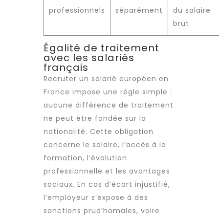
professionnels
séparément
du salaire
brut
Égalité de traitement
avec les salariés
français
Recruter
un salarié européen en
France impose une règle simple :
aucune différence de traitement
ne peut être fondée sur la
nationalité. Cette obligation
concerne le salaire, l’accès à la
formation, l’évolution
professionnelle et les avantages
sociaux. En cas d’écart injustifié,
l’employeur s’expose à des
sanctions prud’homales, voire