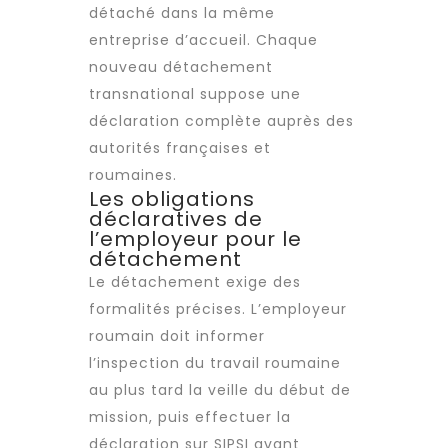
détaché dans la même
entreprise d’accueil. Chaque
nouveau détachement
transnational suppose une
déclaration complète auprès des
autorités françaises et
roumaines.
Les obligations
déclaratives de
l’employeur pour le
détachement
Le détachement exige des
formalités précises. L’employeur
roumain doit informer
l’inspection du travail roumaine
au plus tard la veille du début de
mission, puis effectuer la
déclaration sur SIPSI avant