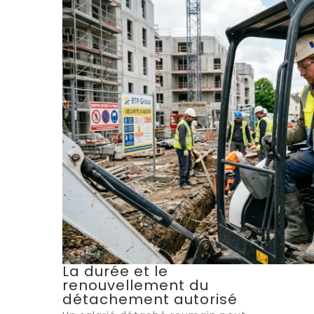
La durée et le
renouvellement du
détachement autorisé