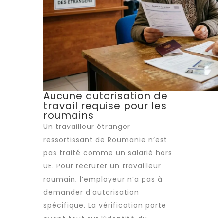
Aucune autorisation de
travail requise pour les
roumains
Un travailleur étranger
ressortissant de Roumanie n’est
pas traité comme un salarié hors
UE. Pour
recruter
un
travailleur
roumain
, l’employeur n’a pas à
demander d’autorisation
spécifique. La vérification porte