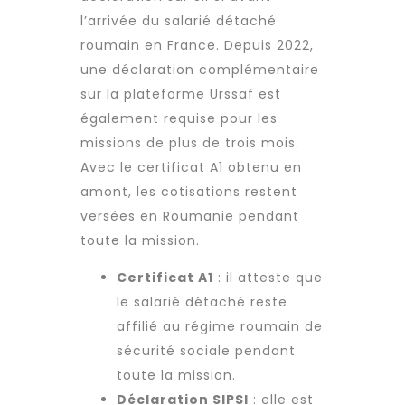
l’arrivée du salarié détaché
roumain en France. Depuis 2022,
une déclaration complémentaire
sur la plateforme Urssaf est
également requise pour les
missions de plus de trois mois.
Avec le certificat A1 obtenu en
amont, les cotisations restent
versées en Roumanie pendant
toute la mission.
Certificat A1
: il atteste que
le salarié détaché reste
affilié au régime roumain de
sécurité sociale pendant
toute la mission.
Déclaration SIPSI
: elle est