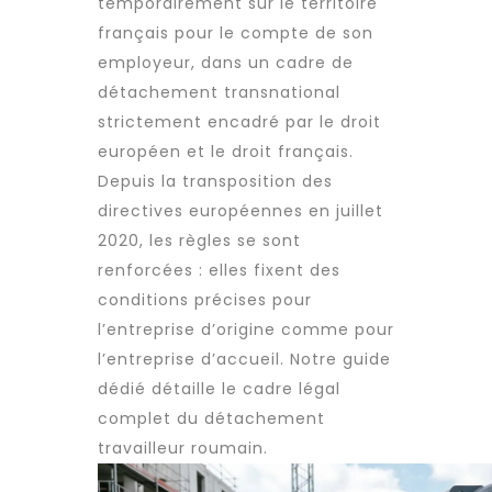
temporairement sur le territoire
français pour le compte de son
employeur, dans un cadre de
détachement transnational
strictement encadré par le droit
européen et le droit français.
Depuis la transposition des
directives européennes en juillet
2020, les règles se sont
renforcées : elles fixent des
conditions précises pour
l’entreprise d’origine comme pour
l’entreprise d’accueil. Notre guide
dédié détaille le cadre légal
complet du
détachement
travailleur roumain
.