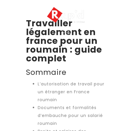
Travailler
légalement en
france pour un
roumain : guide
complet
Sommaire
L’autorisation de travail pour
un étranger en France
roumain
Documents et formalités
d’embauche pour un salarié
roumain