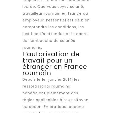
lourde. Que vous soyez salarié,
travailleur roumain
en France ou
employeur, l’essentiel est de bien
comprendre les conditions, les
justificatifs attendus et le cadre
de l’embauche de salariés
roumains.
L’autorisation de
travail pour un
étranger en France
roumain
Depuis le 1er janvier 2014, les
ressortissants roumains
bénéficient pleinement des
règles applicables à tout citoyen
européen. En pratique, aucune