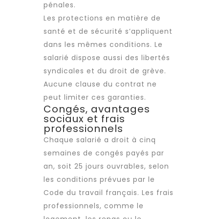
pénales.
Les protections en matière de
santé et de sécurité s’appliquent
dans les mêmes conditions. Le
salarié dispose aussi des libertés
syndicales et du droit de grève.
Aucune clause du contrat ne
peut limiter ces garanties.
Congés, avantages
sociaux et frais
professionnels
Chaque salarié a droit à cinq
semaines de congés payés par
an, soit 25 jours ouvrables, selon
les conditions prévues par le
Code du travail français. Les frais
professionnels, comme le