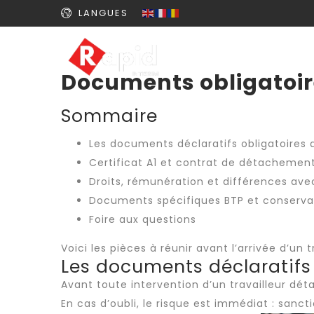
LANGUES
Documents obligatoir
Sommaire
Les documents déclaratifs obligatoires a
Certificat A1 et contrat de détachement
Droits, rémunération et différences ave
Documents spécifiques BTP et conserva
Foire aux questions
Voici les pièces à réunir avant l’arrivée d’un
t
Les documents déclaratifs 
Avant toute intervention d’un
travailleur dét
En cas d’oubli, le risque est immédiat : sanct