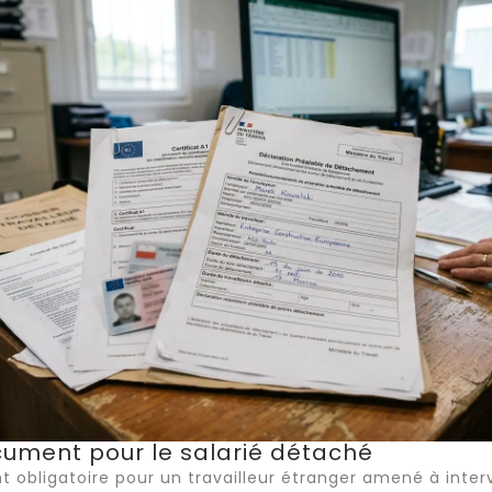
ocument pour le salarié détaché
 obligatoire pour un travailleur étranger amené à inter