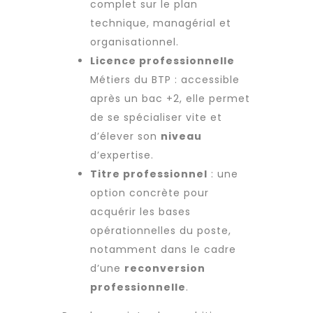
complet sur le plan
technique, managérial et
organisationnel.
Licence professionnelle
Métiers du BTP : accessible
après un bac +2, elle permet
de se spécialiser vite et
d’élever son
niveau
d’expertise.
Titre professionnel
: une
option concrète pour
acquérir les bases
opérationnelles du poste,
notamment dans le cadre
d’une
reconversion
professionnelle
.