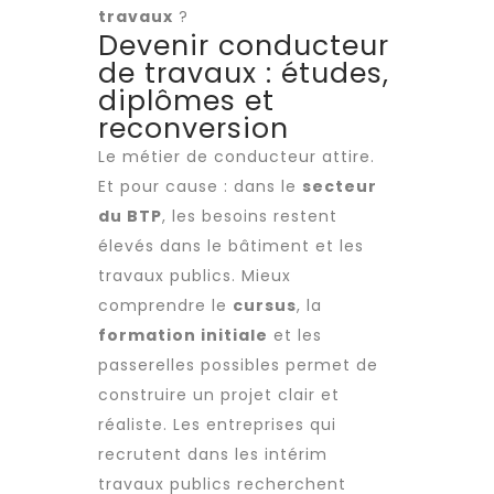
travaux
?
Devenir conducteur
de travaux : études,
diplômes et
reconversion
Le métier de conducteur attire.
Et pour cause : dans le
secteur
du BTP
, les besoins restent
élevés dans le bâtiment et les
travaux publics. Mieux
comprendre le
cursus
, la
formation initiale
et les
passerelles possibles permet de
construire un projet clair et
réaliste. Les entreprises qui
recrutent dans les
intérim
travaux publics
recherchent