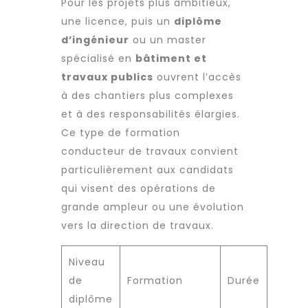
Pour les projets plus ambitieux,
une licence, puis un
diplôme
d’ingénieur
ou un master
spécialisé en
bâtiment et
travaux publics
ouvrent l’accès
à des chantiers plus complexes
et à des responsabilités élargies.
Ce type de formation
conducteur de travaux convient
particulièrement aux candidats
qui visent des opérations de
grande ampleur ou une évolution
vers la direction de travaux.
Niveau
de
Formation
Durée
diplôme