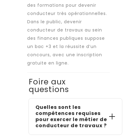
des formations pour devenir
conducteur très opérationnelles.
Dans le public,
devenir
conducteur de travaux
au sein
des finances publiques suppose
un bac +3 et la réussite d’un
concours, avec une inscription
gratuite en ligne.
Foire aux
questions
Quelles sont les
compétences requises
pour exercer le métier de
conducteur de travaux ?