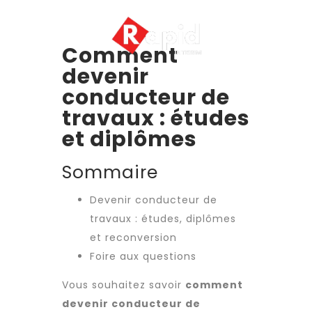
Comment
devenir
conducteur de
travaux : études
et diplômes
Sommaire
Devenir conducteur de
travaux : études, diplômes
et reconversion
Foire aux questions
Vous souhaitez savoir
comment
devenir conducteur de