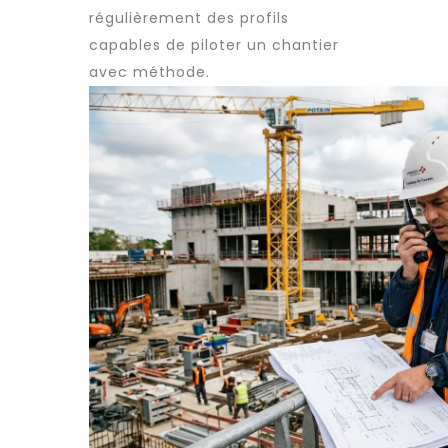
régulièrement des profils
capables de piloter un chantier
avec méthode.