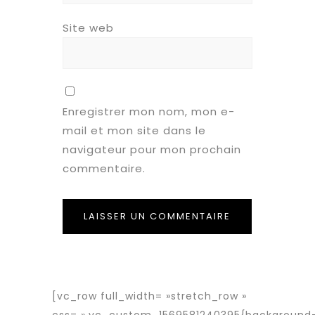
Site web
Enregistrer mon nom, mon e-
mail et mon site dans le
navigateur pour mon prochain
commentaire.
[vc_row full_width= »stretch_row »