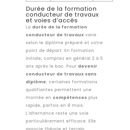
Durée de la formation
conducteur de travaux
et voies d’accès
La
durée de la formation
conducteur de travaux
varie
selon le diplôme préparé et votre
point de départ. En formation
initiale, comptez en général 2 à 5
ans après le bac. Pour
devenir
conducteur de travaux sans
diplôme
, certaines formations
qualifiantes permettent une
montée en
compétences
plus
rapide, parfois en 8 mois.
L’alternance reste une voie
particulièrement efficace. Elle
associe théorie et terrain,