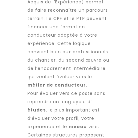
Acquis de l’Expérience) permet
de faire reconnaître un parcours
terrain. Le CPF et le PTP peuvent
financer une formation
conducteur adaptée à votre
expérience. Cette logique
convient bien aux professionnels
du chantier, du second œuvre ou
de l’encadrement intermédiaire
qui veulent évoluer vers le
métier de conducteur
.
Pour évoluer vers ce poste sans
reprendre un long cycle d’
études
, le plus important est
d’évaluer votre profil, votre
expérience et le
niveau
visé.
Certaines structures proposent