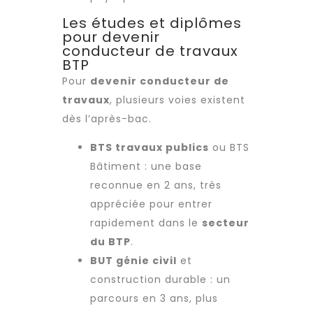
Les études et diplômes
pour devenir
conducteur de travaux
BTP
Pour
devenir conducteur de
travaux
, plusieurs voies existent
dès l’après-bac.
BTS travaux publics
ou BTS
Bâtiment : une base
reconnue en 2 ans, très
appréciée pour entrer
rapidement dans le
secteur
du BTP
.
BUT génie civil
et
construction durable : un
parcours en 3 ans, plus