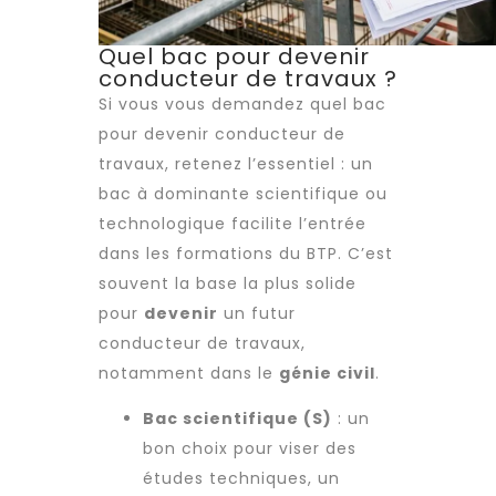
Quel bac pour devenir
conducteur de travaux ?
Si vous vous demandez quel bac
pour devenir conducteur de
travaux, retenez l’essentiel : un
bac à dominante scientifique ou
technologique facilite l’entrée
dans les formations du BTP. C’est
souvent la base la plus solide
pour
devenir
un futur
conducteur de travaux,
notamment dans le
génie civil
.
Bac scientifique (S)
: un
bon choix pour viser des
études techniques, un