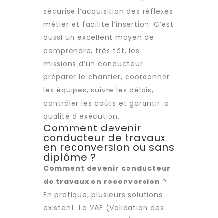
sécurise l’acquisition des réflexes
métier et facilite l’insertion. C’est
aussi un excellent moyen de
comprendre, très tôt, les
missions d’un conducteur :
préparer le chantier, coordonner
les équipes, suivre les délais,
contrôler les coûts et garantir la
qualité d’exécution.
Comment devenir
conducteur de travaux
en reconversion ou sans
diplôme ?
Comment devenir conducteur
de travaux en reconversion
?
En pratique, plusieurs solutions
existent. La VAE (Validation des