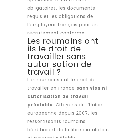
obligatoires, les documents
requis et les obligations de
l’employeur français pour un
recrutement
conforme.
Les roumains ont-
ils le droit de
travailler sans
autorisation de
travail ?
Les roumains ont le droit de
travailler en France
sans visa ni
autorisation de travail
préalable
. Citoyens de l’Union
européenne depuis 2007, les
ressortissants roumains
bénéficient de la libre circulation