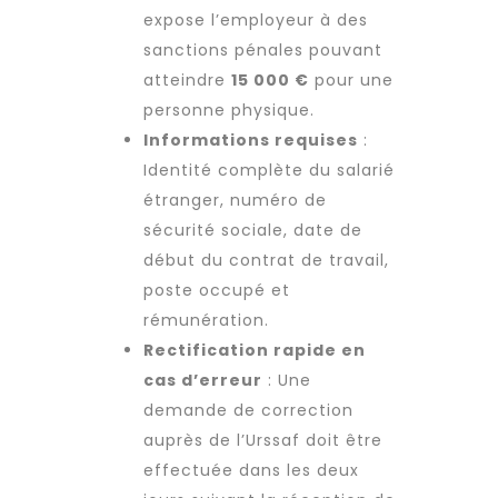
expose l’employeur à des
sanctions pénales pouvant
atteindre
15 000 €
pour une
personne physique.
Informations requises
:
Identité complète du salarié
étranger, numéro de
sécurité sociale, date de
début du contrat de travail,
poste occupé et
rémunération.
Rectification rapide en
cas d’erreur
: Une
demande de correction
auprès de l’Urssaf doit être
effectuée dans les deux