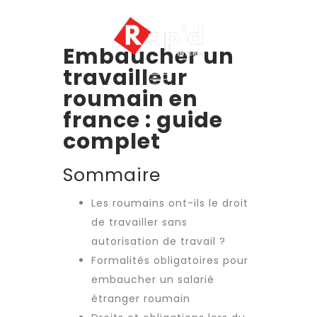
Embaucher un
travailleur
roumain en
france : guide
complet
Sommaire
Les roumains ont-ils le droit
de travailler sans
autorisation de travail ?
Formalités obligatoires pour
embaucher un salarié
étranger roumain