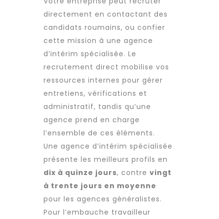
Votre entreprise peut
recruter
directement en contactant des
candidats roumains, ou confier
cette mission à une agence
d’intérim spécialisée. Le
recrutement
direct mobilise vos
ressources internes pour gérer
entretiens, vérifications et
administratif, tandis qu’une
agence prend en charge
l’ensemble de ces éléments.
Une agence d’intérim spécialisée
présente les meilleurs profils en
dix à quinze jours
, contre
vingt
à trente jours en moyenne
pour les agences généralistes.
Pour l’
embauche travailleur