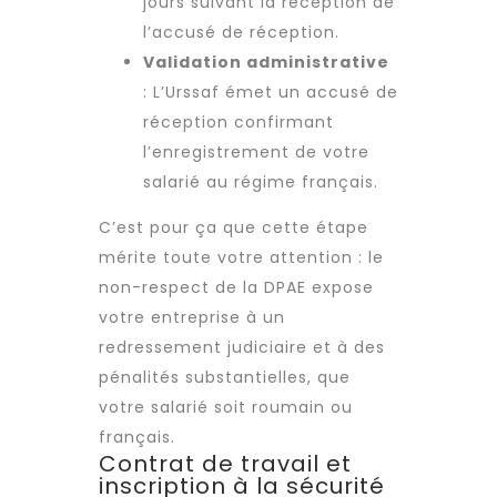
jours suivant la réception de
l’accusé de réception.
Validation administrative
: L’Urssaf émet un accusé de
réception confirmant
l’enregistrement de votre
salarié au régime français.
C’est pour ça que cette étape
mérite toute votre attention : le
non-respect de la DPAE expose
votre entreprise à un
redressement judiciaire et à des
pénalités substantielles, que
votre salarié soit roumain ou
français.
Contrat de travail et
inscription à la sécurité