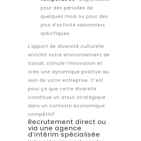
pour des périodes de
quelques mois ou pour des
pics d’activité saisonniers
spécifiques.
L’apport de diversité culturelle
enrichit votre environnement de
travail, stimule l’innovation et
crée une dynamique positive au
sein de votre entreprise. C’est
pour ça que cette diversité
constitue un atout stratégique
dans un contexte économique
compétitif.
Recrutement direct ou
via une agence
d’intérim spécialisée