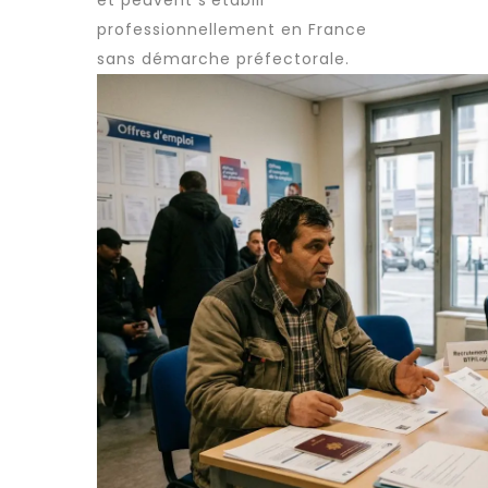
et peuvent s’établir
professionnellement en France
sans démarche préfectorale.