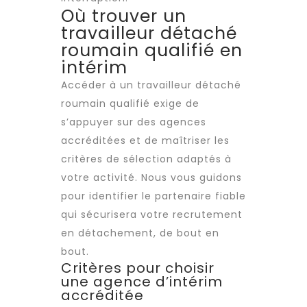
Où trouver un
travailleur détaché
roumain qualifié en
intérim
Accéder à un
travailleur détaché
roumain qualifié exige de
s’appuyer sur des agences
accréditées et de maîtriser les
critères de sélection adaptés à
votre activité. Nous vous guidons
pour identifier le partenaire fiable
qui sécurisera votre
recrutement
en détachement, de bout en
bout.
Critères pour choisir
une agence d’intérim
accréditée