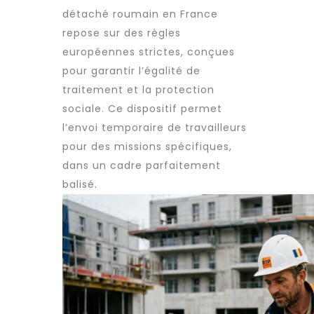
détaché roumain en France
repose sur des règles
européennes strictes, conçues
pour garantir l’égalité de
traitement et la protection
sociale. Ce dispositif permet
l’envoi temporaire de travailleurs
pour des missions spécifiques,
dans un cadre parfaitement
balisé.