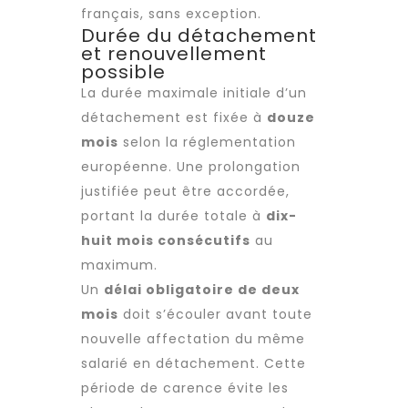
français, sans exception.
Durée du détachement
et renouvellement
possible
La durée maximale initiale d’un
détachement est fixée à
douze
mois
selon la réglementation
européenne. Une prolongation
justifiée peut être accordée,
portant la durée totale à
dix-
huit mois consécutifs
au
maximum.
Un
délai obligatoire de deux
mois
doit s’écouler avant toute
nouvelle affectation du même
salarié en détachement. Cette
période de carence évite les