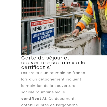
Carte de séjour et
couverture sociale via le
certificat A1
Les droits d’un roumain en france
lors d’un détachement incluent
le maintien de la couverture
sociale roumaine via le
certificat A1
. Ce document,
obtenu auprès de l’organisme