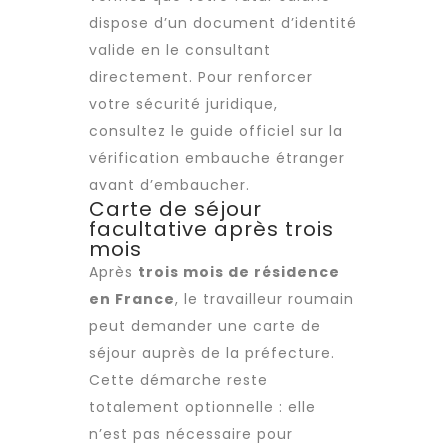
dispose d’un document d’identité
valide en le consultant
directement. Pour renforcer
votre sécurité juridique,
consultez le guide officiel sur la
vérification embauche étranger
avant d’embaucher.
Carte de séjour
facultative après trois
mois
Après
trois mois de résidence
en France
, le
travailleur roumain
peut demander une carte de
séjour auprès de la préfecture.
Cette démarche reste
totalement optionnelle : elle
n’est pas nécessaire pour