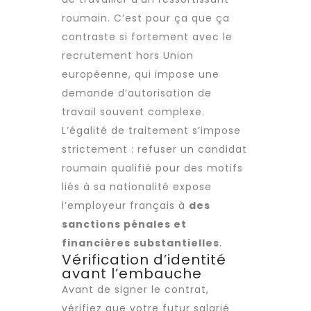
roumain. C’est pour ça que ça
contraste si fortement avec le
recrutement
hors Union
européenne, qui impose une
demande d’autorisation de
travail souvent complexe.
L’égalité de traitement s’impose
strictement : refuser un candidat
roumain qualifié pour des motifs
liés à sa nationalité expose
l’employeur français à
des
sanctions pénales et
financières substantielles
.
Vérification d’identité
avant l’embauche
Avant de signer le contrat,
vérifiez que votre futur salarié