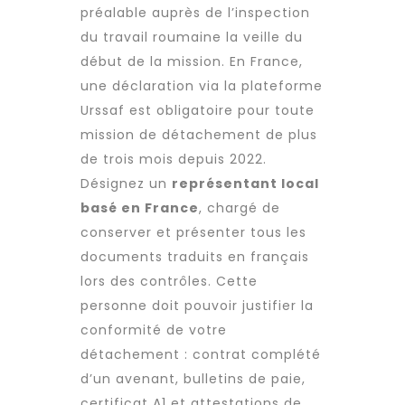
préalable auprès de l’inspection
du travail roumaine la veille du
début de la mission. En France,
une déclaration via la plateforme
Urssaf est obligatoire pour toute
mission de détachement de plus
de trois mois depuis 2022.
Désignez un
représentant local
basé en France
, chargé de
conserver et présenter tous les
documents traduits en français
lors des contrôles. Cette
personne doit pouvoir justifier la
conformité de votre
détachement : contrat complété
d’un avenant, bulletins de paie,
certificat A1 et attestations de