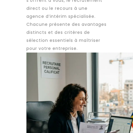
s’offrent à vous, le
recrutement
direct ou le recours à une
agence d’intérim spécialisée.
Chacune présente des avantages
distincts et des critères de
sélection essentiels à maîtriser
pour votre entreprise.