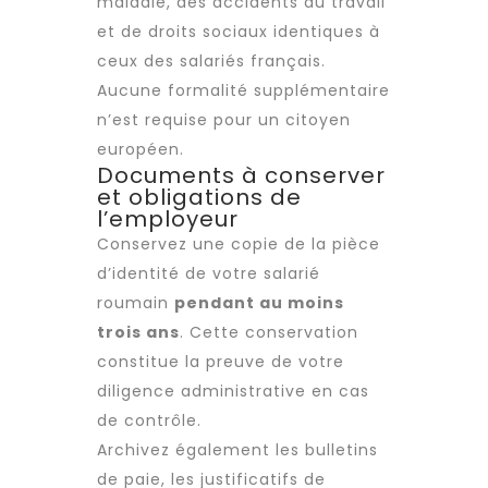
maladie, des accidents du travail
et de droits sociaux identiques à
ceux des salariés français.
Aucune formalité supplémentaire
n’est requise pour un citoyen
européen.
Documents à conserver
et obligations de
l’employeur
Conservez une copie de la pièce
d’identité de votre salarié
roumain
pendant au moins
trois ans
. Cette conservation
constitue la preuve de votre
diligence administrative en cas
de contrôle.
Archivez également les bulletins
de paie, les justificatifs de