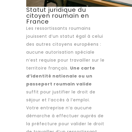
Statut juridique du
citoyen roumain en
France
Les ressortissants roumains
jouissent d’un statut égal à celui
des autres citoyens européens :
aucune autorisation spéciale
n’est requise pour travailler sur le
territoire français.
Une carte
d’identité nationale ou un
passeport roumain valide
suffit pour justifier le droit de
séjour et l’accès à l’emploi.
Votre entreprise n’a aucune
démarche à effectuer auprès de
la préfecture pour valider le droit
de travailler d’un ressortissant