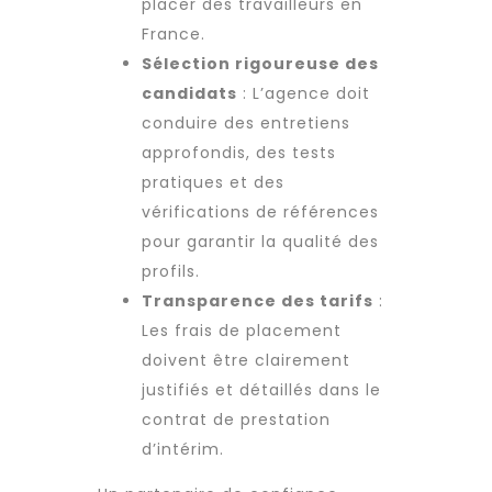
placer des travailleurs en
France.
Sélection rigoureuse des
candidats
: L’agence doit
conduire des entretiens
approfondis, des tests
pratiques et des
vérifications de références
pour garantir la qualité des
profils.
Transparence des tarifs
:
Les frais de placement
doivent être clairement
justifiés et détaillés dans le
contrat de prestation
d’intérim.