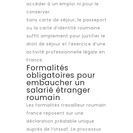
accéder à un emploi ni pour le
conserver.
Sans carte de séjour, le passeport
ou la carte d’identité roumaine
suffit amplement pour justifier le
droit de séjour et l’exercice d’une
activité professionnelle légale en
France.
Formalités
obligatoires pour
embaucher un
salarié étranger
roumain
Les formalités
travailleur roumain
france reposent sur une
déclaration préalable unique
auprès de l’Urssaf. Le processus