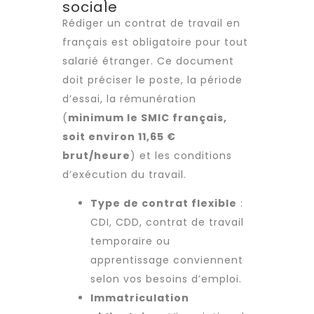
sociale
Rédiger un contrat de travail en
français est obligatoire pour tout
salarié étranger. Ce document
doit préciser le poste, la période
d’essai, la rémunération
(
minimum le SMIC français,
soit environ 11,65 €
brut/heure
) et les conditions
d’exécution du travail.
Type de contrat flexible
:
CDI, CDD, contrat de travail
temporaire ou
apprentissage conviennent
selon vos besoins d’emploi.
Immatriculation