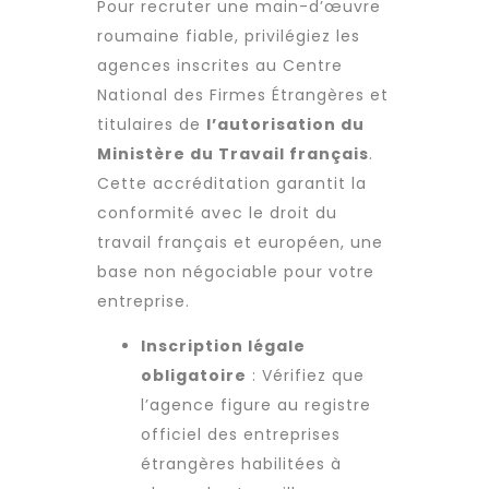
Pour
recruter
une main-d’œuvre
roumaine fiable, privilégiez les
agences inscrites au Centre
National des Firmes Étrangères et
titulaires de
l’autorisation du
Ministère du Travail français
.
Cette accréditation garantit la
conformité avec le droit du
travail français et européen, une
base non négociable pour votre
entreprise.
Inscription légale
obligatoire
: Vérifiez que
l’agence figure au registre
officiel des entreprises
étrangères habilitées à