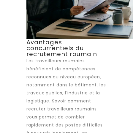
Avantages
concurrentiels du
recrutement roumain
Les
travailleurs roumains
bénéficient de compétences
reconnues au niveau européen,
notamment dans le bâtiment, les
travaux publics, l’industrie et la
logistique. Savoir comment
recruter
travailleurs roumains
vous permet de combler
rapidement des postes difficiles