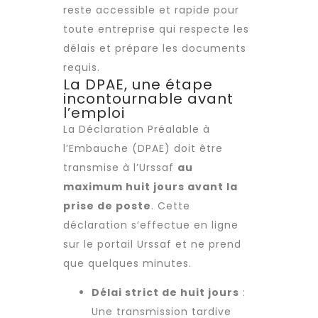
reste accessible et rapide pour
toute entreprise qui respecte les
délais et prépare les documents
requis.
La DPAE, une étape
incontournable avant
l’emploi
La Déclaration Préalable à
l’Embauche (DPAE) doit être
transmise à l’Urssaf
au
maximum huit jours avant la
prise de poste
. Cette
déclaration s’effectue en ligne
sur le portail Urssaf et ne prend
que quelques minutes.
Délai strict de huit jours
:
Une transmission tardive