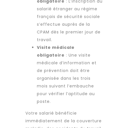
obligatoire
: L’inscription du
salarié étranger au régime
français de sécurité sociale
s’effectue auprès de la
CPAM dès le premier jour de
travail.
Visite médicale
obligatoire
: Une visite
médicale d’information et
de prévention doit être
organisée dans les trois
mois suivant l’embauche
pour vérifier l’aptitude au
poste.
Votre salarié bénéficie
immédiatement de la couverture