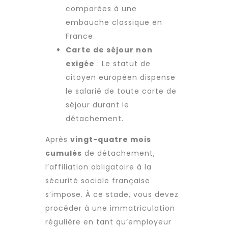
comparées à une
embauche classique en
France.
Carte de séjour non
exigée
: Le statut de
citoyen européen dispense
le salarié de toute carte de
séjour durant le
détachement.
Après
vingt-quatre mois
cumulés
de détachement,
l’affiliation obligatoire à la
sécurité sociale française
s’impose. À ce stade, vous devez
procéder à une immatriculation
régulière en tant qu’employeur