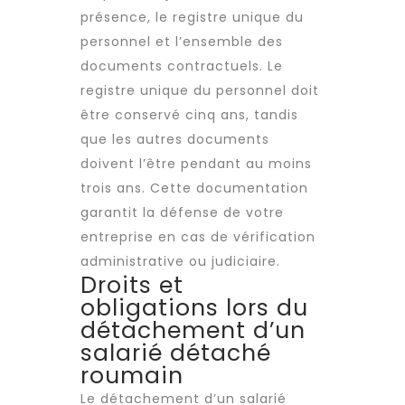
présence, le registre unique du
personnel et l’ensemble des
documents contractuels. Le
registre unique du personnel doit
être conservé cinq ans, tandis
que les autres documents
doivent l’être pendant au moins
trois ans. Cette documentation
garantit la défense de votre
entreprise en cas de vérification
administrative ou judiciaire.
Droits et
obligations lors du
détachement d’un
salarié détaché
roumain
Le détachement d’un salarié