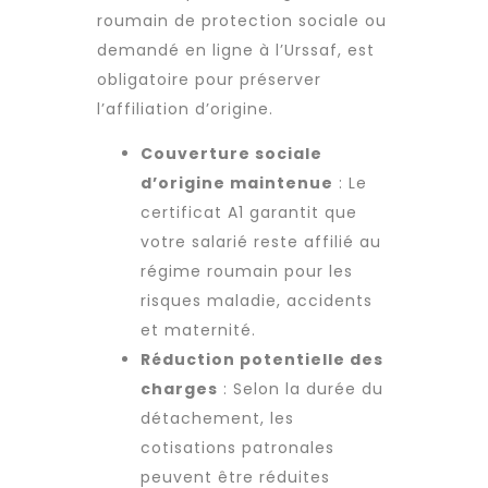
roumain de protection sociale ou
demandé en ligne à l’Urssaf, est
obligatoire pour préserver
l’affiliation d’origine.
Couverture sociale
d’origine maintenue
: Le
certificat A1 garantit que
votre salarié reste affilié au
régime roumain pour les
risques maladie, accidents
et maternité.
Réduction potentielle des
charges
: Selon la durée du
détachement, les
cotisations patronales
peuvent être réduites