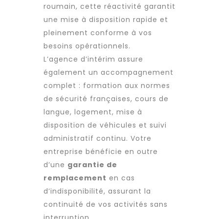
roumain
, cette réactivité garantit
une
mise à disposition
rapide et
pleinement conforme à vos
besoins opérationnels.
L’agence d’intérim assure
également un accompagnement
complet : formation aux normes
de sécurité françaises, cours de
langue, logement,
mise à
disposition
de véhicules et suivi
administratif continu. Votre
entreprise bénéficie en outre
d’une
garantie de
remplacement
en cas
d’indisponibilité, assurant la
continuité de vos activités sans
interruption.