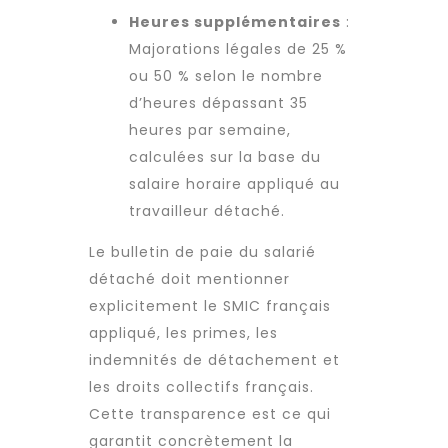
Heures supplémentaires
:
Majorations légales de 25 %
ou 50 % selon le nombre
d’heures dépassant 35
heures par semaine,
calculées sur la base du
salaire horaire appliqué au
travailleur détaché
.
Le bulletin de paie du salarié
détaché doit mentionner
explicitement le SMIC français
appliqué, les primes, les
indemnités de détachement et
les droits collectifs français.
Cette transparence est ce qui
garantit concrètement la