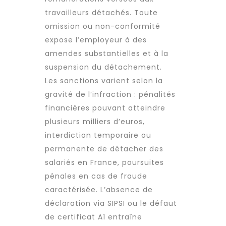
travailleurs détachés. Toute
omission ou non-conformité
expose l’employeur à des
amendes substantielles et à la
suspension du détachement.
Les sanctions varient selon la
gravité de l’infraction : pénalités
financières pouvant atteindre
plusieurs milliers d’euros,
interdiction temporaire ou
permanente de détacher des
salariés en France, poursuites
pénales en cas de fraude
caractérisée. L’absence de
déclaration via SIPSI ou le défaut
de certificat A1 entraîne