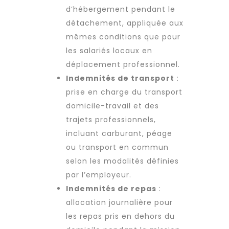
d’hébergement pendant le
détachement, appliquée aux
mêmes conditions que pour
les salariés locaux en
déplacement professionnel.
Indemnités de transport
:
prise en charge du transport
domicile-travail et des
trajets professionnels,
incluant carburant, péage
ou transport en commun
selon les modalités définies
par l’employeur.
Indemnités de repas
:
allocation journalière pour
les repas pris en dehors du