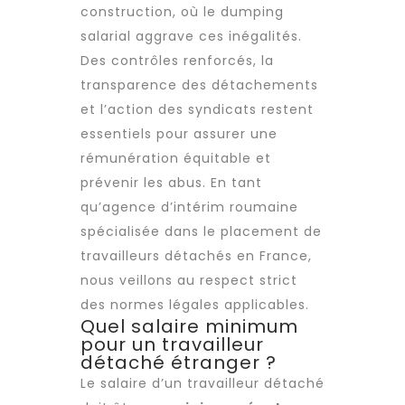
construction, où le dumping
salarial aggrave ces inégalités.
Des contrôles renforcés, la
transparence des détachements
et l’action des syndicats restent
essentiels pour assurer une
rémunération équitable et
prévenir les abus. En tant
qu’agence d’intérim roumaine
spécialisée dans le placement de
travailleurs détachés en France,
nous veillons au respect strict
des normes légales applicables.
Quel salaire minimum
pour un travailleur
détaché étranger ?
Le salaire d’un
travailleur détaché