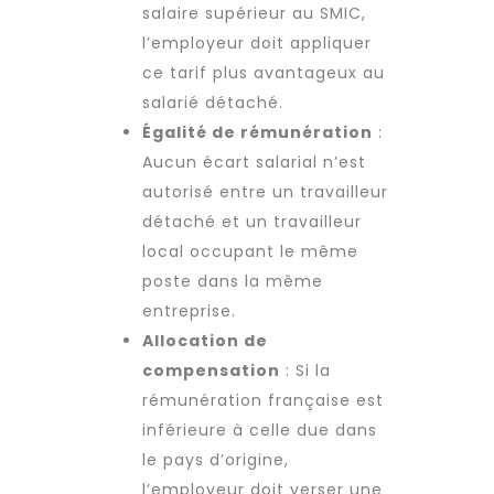
salaire supérieur au SMIC,
l’employeur doit appliquer
ce tarif plus avantageux au
salarié détaché.
Égalité de rémunération
:
Aucun écart salarial n’est
autorisé entre un
travailleur
détaché
et un travailleur
local occupant le même
poste dans la même
entreprise.
Allocation de
compensation
: Si la
rémunération française est
inférieure à celle due dans
le pays d’origine,
l’employeur doit verser une