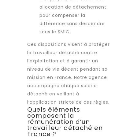
allocation de détachement
pour compenser la
différence sans descendre
sous le SMIC.
Ces dispositions visent à protéger
le
travailleur détaché
contre
l’exploitation et à garantir un
niveau de vie décent pendant sa
mission en France. Notre agence
accompagne chaque salarié
détaché en veillant à
l’application stricte de ces règles.
Quels éléments
composent la
rémunération d’un
travailleur détaché en
France ?