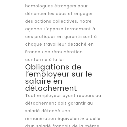
homologues étrangers pour
dénoncer les abus et engager
des actions collectives, notre
agence s’oppose fermement à
ces pratiques en garantissant à
chaque
travailleur détaché
en
France une rémunération
conforme à la loi.
Obligations de
l’employeur sur le
salaire en
détachement
Tout employeur ayant recours au
détachement doit garantir au
salarié détaché une
rémunération équivalente à celle
d’un salarié français de la même