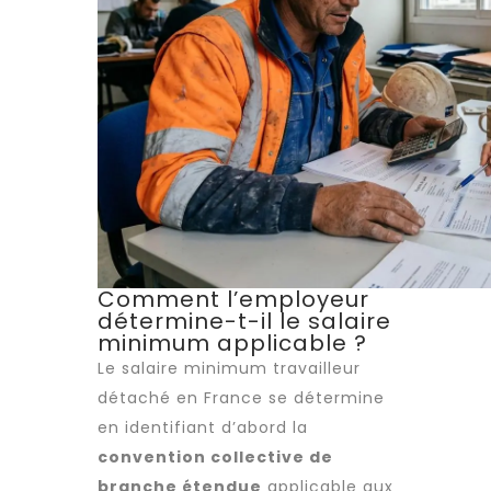
Comment l’employeur
détermine-t-il le salaire
minimum applicable ?
Le salaire minimum
travailleur
détaché
en France se détermine
en identifiant d’abord la
convention collective de
branche étendue
applicable aux