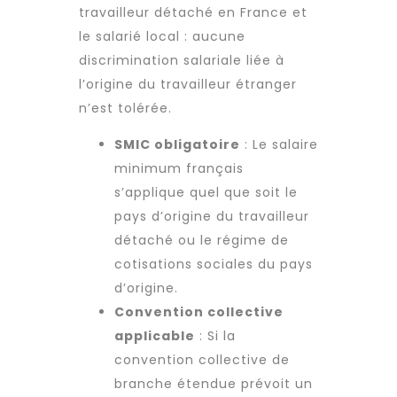
travailleur détaché
en France et
le salarié local : aucune
discrimination salariale liée à
l’origine du travailleur étranger
n’est tolérée.
SMIC obligatoire
: Le salaire
minimum français
s’applique quel que soit le
pays d’origine du
travailleur
détaché
ou le régime de
cotisations sociales du pays
d’origine.
Convention collective
applicable
: Si la
convention collective de
branche étendue prévoit un