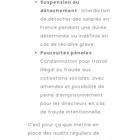
Suspension du
détachement
: Interdiction
de détacher des salariés en
France pendant une durée
déterminée ou indéfinie en
cas de récidive grave.
Poursuites pénales
:
Condamnation pour travail
illégal ou fraude aux
cotisations sociales, avec
amendes et possibilité de
peine d’emprisonnement
pour les directeurs en cas
de fraude intentionnelle.
C’est pour ça que mettre en
place des audits réguliers de