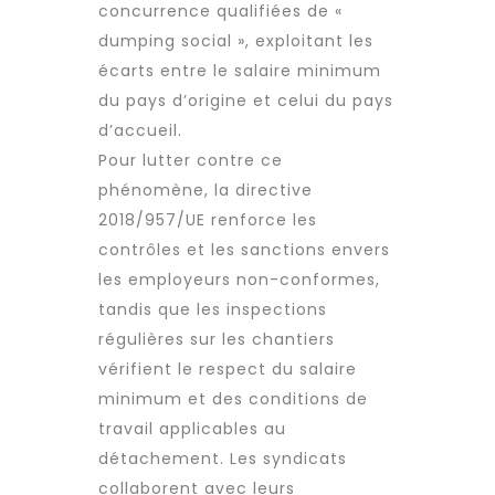
concurrence qualifiées de «
dumping social », exploitant les
écarts entre le salaire minimum
du pays d’origine et celui du pays
d’accueil.
Pour lutter contre ce
phénomène, la directive
2018/957/UE renforce les
contrôles et les sanctions envers
les employeurs non-conformes,
tandis que les inspections
régulières sur les chantiers
vérifient le respect du salaire
minimum et des
conditions de
travail
applicables au
détachement. Les syndicats
collaborent avec leurs