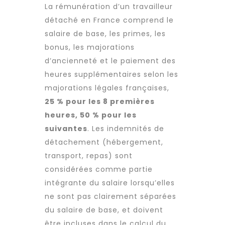
La rémunération d’un
travailleur
détaché
en France comprend le
salaire de base, les primes, les
bonus, les majorations
d’ancienneté et le paiement des
heures supplémentaires selon les
majorations légales françaises,
25 % pour les 8 premières
heures, 50 % pour les
suivantes
. Les indemnités de
détachement (hébergement,
transport, repas) sont
considérées comme partie
intégrante du salaire lorsqu’elles
ne sont pas clairement séparées
du salaire de base, et doivent
être incluses dans le calcul du