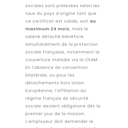
sociales sont prélevées selon les
taux du pays d’origine tant que
ce certificat est valide, soit
au
maximum 24 mois
, mais le
salarié détaché bénéficie
simultanément de la protection
sociale française, notamment la
couverture maladie via la CEAM.
En l’absence de convention
bilatérale, ou pour les
détachements hors Union
Européenne, l’affiliation au
régime français de sécurité
sociale devient obligatoire dès le
premier jour de la mission.
L’employeur doit demander le