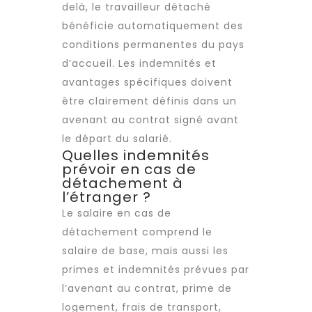
delà, le
travailleur détaché
bénéficie automatiquement des
conditions permanentes du pays
d’accueil. Les indemnités et
avantages spécifiques doivent
être clairement définis dans un
avenant au contrat signé avant
le départ du salarié.
Quelles indemnités
prévoir en cas de
détachement à
l’étranger ?
Le salaire en cas de
détachement comprend le
salaire de base, mais aussi les
primes et indemnités prévues par
l’avenant au contrat, prime de
logement, frais de transport,