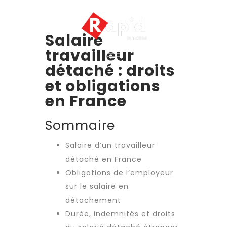
Salaire
travailleur
détaché : droits
et obligations
en France
Sommaire
Salaire d’un travailleur
détaché en France
Obligations de l’employeur
sur le salaire en
détachement
Durée, indemnités et droits