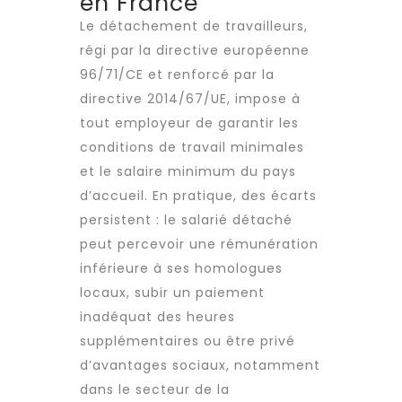
en France
Le détachement de travailleurs,
régi par la directive européenne
96/71/CE et renforcé par la
directive 2014/67/UE, impose à
tout employeur de garantir les
conditions de travail
minimales
et le salaire minimum du pays
d’accueil. En pratique, des écarts
persistent : le salarié détaché
peut percevoir une rémunération
inférieure à ses homologues
locaux, subir un paiement
inadéquat des heures
supplémentaires ou être privé
d’avantages sociaux, notamment
dans le secteur de la