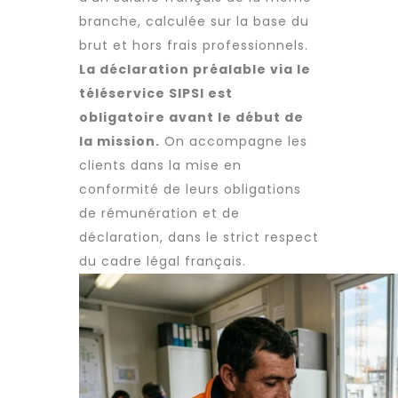
branche, calculée sur la base du
brut et hors frais professionnels.
La déclaration préalable via le
téléservice SIPSI est
obligatoire avant le début de
la mission.
On accompagne les
clients dans la mise en
conformité de leurs obligations
de rémunération et de
déclaration, dans le strict respect
du cadre légal français.