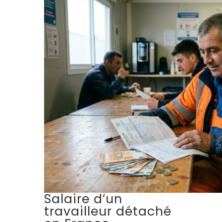
Salaire d’un
travailleur détaché