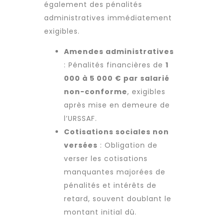
également des pénalités
administratives immédiatement
exigibles.
Amendes administratives
: Pénalités financières de
1
000 à 5 000 € par salarié
non-conforme
, exigibles
après mise en demeure de
l’URSSAF.
Cotisations sociales non
versées
: Obligation de
verser les cotisations
manquantes majorées de
pénalités et intérêts de
retard, souvent doublant le
montant initial dû.