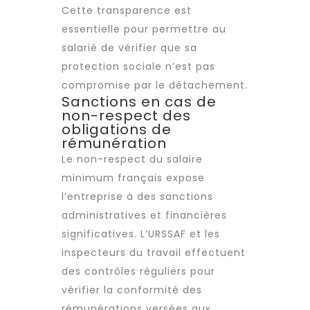
Cette transparence est
essentielle pour permettre au
salarié de vérifier que sa
protection sociale n’est pas
compromise par le détachement.
Sanctions en cas de
non-respect des
obligations de
rémunération
Le non-respect du salaire
minimum français expose
l’entreprise à des sanctions
administratives et financières
significatives. L’URSSAF et les
inspecteurs du travail effectuent
des contrôles réguliers pour
vérifier la conformité des
rémunérations versées aux