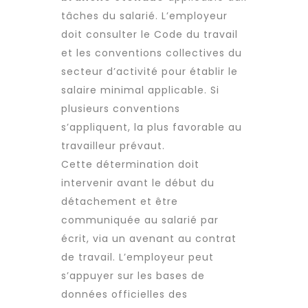
tâches du salarié. L’employeur
doit consulter le Code du travail
et les conventions collectives du
secteur d’activité pour établir le
salaire minimal applicable. Si
plusieurs conventions
s’appliquent, la plus favorable au
travailleur prévaut.
Cette détermination doit
intervenir avant le début du
détachement et être
communiquée au salarié par
écrit, via un avenant au contrat
de travail. L’employeur peut
s’appuyer sur les bases de
données officielles des