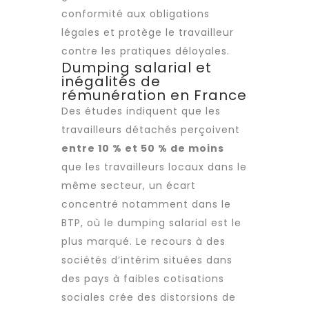
conformité aux obligations
légales et protège le travailleur
contre les pratiques déloyales.
Dumping salarial et
inégalités de
rémunération en France
Des études indiquent que les
travailleurs détachés perçoivent
entre 10 % et 50 % de moins
que les travailleurs locaux dans le
même secteur, un écart
concentré notamment dans le
BTP, où le dumping salarial est le
plus marqué. Le recours à des
sociétés d’intérim situées dans
des pays à faibles cotisations
sociales crée des distorsions de