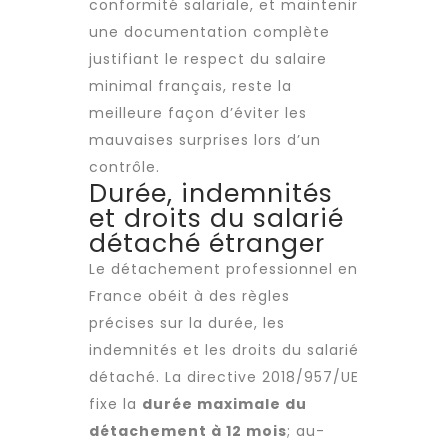
conformité salariale, et maintenir
une documentation complète
justifiant le respect du salaire
minimal français, reste la
meilleure façon d’éviter les
mauvaises surprises lors d’un
contrôle.
Durée, indemnités
et droits du salarié
détaché étranger
Le détachement professionnel en
France obéit à des règles
précises sur la durée, les
indemnités et les droits du salarié
détaché. La directive 2018/957/UE
fixe la
durée maximale du
détachement à 12 mois
; au-