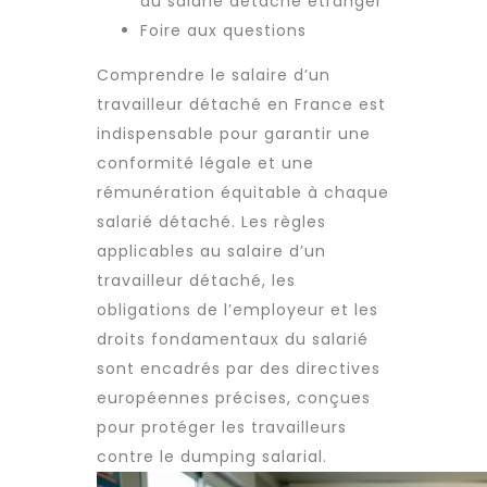
du salarié détaché étranger
Foire aux questions
Comprendre le salaire d’un
travailleur détaché
en France est
indispensable pour garantir une
conformité légale et une
rémunération équitable à chaque
salarié détaché. Les règles
applicables au salaire d’un
travailleur détaché
, les
obligations de l’employeur et les
droits fondamentaux du salarié
sont encadrés par des directives
européennes précises, conçues
pour protéger les travailleurs
contre le dumping salarial.