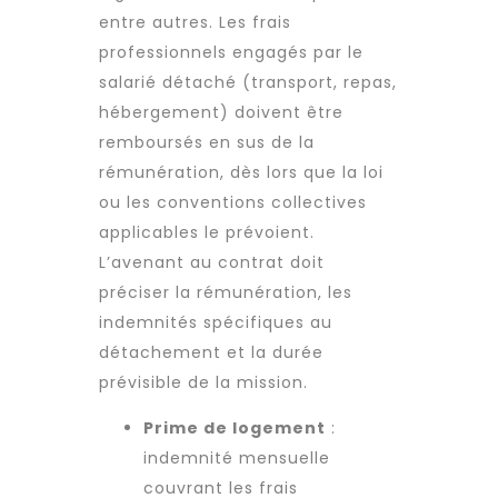
entre autres. Les frais
professionnels engagés par le
salarié détaché (transport, repas,
hébergement) doivent être
remboursés en sus de la
rémunération, dès lors que la loi
ou les conventions collectives
applicables le prévoient.
L’avenant au contrat doit
préciser la rémunération, les
indemnités spécifiques au
détachement et la durée
prévisible de la mission.
Prime de logement
:
indemnité mensuelle
couvrant les frais