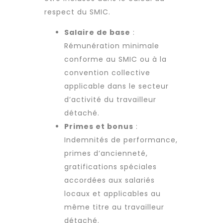
respect du SMIC.
Salaire de base
:
Rémunération minimale
conforme au SMIC ou à la
convention collective
applicable dans le secteur
d’activité du
travailleur
détaché
.
Primes et bonus
:
Indemnités de performance,
primes d’ancienneté,
gratifications spéciales
accordées aux salariés
locaux et applicables au
même titre au
travailleur
détaché
.