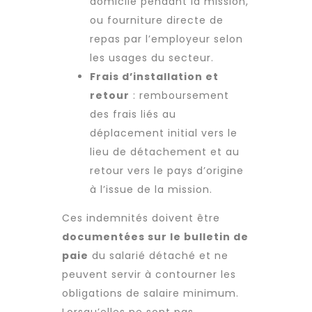
domicile pendant la mission,
ou fourniture directe de
repas par l’employeur selon
les usages du secteur.
Frais d’installation et
retour
: remboursement
des frais liés au
déplacement initial vers le
lieu de détachement et au
retour vers le pays d’origine
à l’issue de la mission.
Ces indemnités doivent être
documentées sur le bulletin de
paie
du salarié détaché et ne
peuvent servir à contourner les
obligations de salaire minimum.