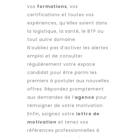
vos
formations
, vos
certifications et toutes vos
expériences, qu’elles soient dans
la logistique, la santé, le BTP ou
tout autre domaine.
N’oubliez pas d’activer les alertes
emploi et de consulter
régulièrement votre espace
candidat pour être parmi les
premiers à postuler aux nouvelles
offres. Répondez promptement
aux demandes de l’
agence
pour
témoigner de votre motivation.
Enfin, soignez votre
lettre de
motivation
et tenez vos
références professionnelles à