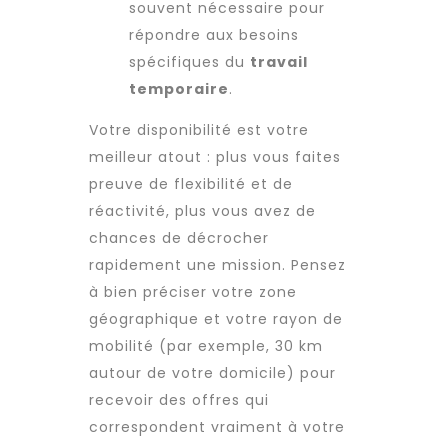
souvent nécessaire pour
répondre aux besoins
spécifiques du
travail
temporaire
.
Votre disponibilité est votre
meilleur atout : plus vous faites
preuve de flexibilité et de
réactivité, plus vous avez de
chances de décrocher
rapidement une mission. Pensez
à bien préciser votre zone
géographique et votre rayon de
mobilité (par exemple, 30 km
autour de votre domicile) pour
recevoir des offres qui
correspondent vraiment à votre