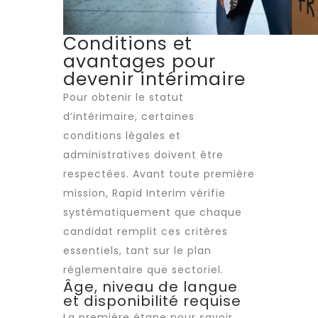
Conditions et
avantages pour
devenir intérimaire
Pour obtenir le statut
d’intérimaire, certaines
conditions légales et
administratives doivent être
respectées. Avant toute première
mission, Rapid Interim vérifie
systématiquement que chaque
candidat remplit ces critères
essentiels, tant sur le plan
réglementaire que sectoriel.
Âge, niveau de langue
et disponibilité requise
La première étape pour savoir