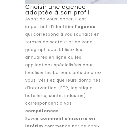
Choisir une agence
adaptée à son profil
Avant de vous lancer, il est
important d’identifier l’
agence
qui correspond à vos souhaits en
termes de secteur et de zone
géographique. Utilisez les
annuaires en ligne ou les
applications spécialisées pour
localiser les bureaux près de chez
vous. Vérifiez que leurs domaines
d’intervention (BTP, logistique,
hôtellerie, santé, industrie)
correspondent à vos
compétences
.
Savoir
comment s’inscrire en
intérim
commence par ce choix