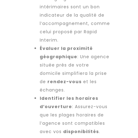
intérimaires sont un bon
indicateur de la qualité de
l’accompagnement, comme
celui proposé par Rapid
Interim.
Évaluer la proximité
géographique
: Une agence
située près de votre
domicile simplifiera la prise
de
rendez-vous
et les
échanges.
Identifier les horaires
d’ouverture
: Assurez-vous
que les plages horaires de
l’agence sont compatibles
avec vos
disponibilités
.