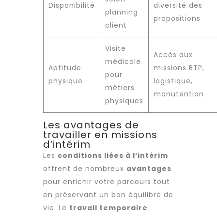
Disponibilité
diversité des
planning
propositions
client
Visite
Accès aux
médicale
Aptitude
missions BTP,
pour
physique
logistique,
métiers
manutention
physiques
Les avantages de
travailler en missions
d’intérim
Les
conditions liées à l’intérim
offrent de nombreux
avantages
pour enrichir votre parcours tout
en préservant un bon équilibre de
vie. Le
travail temporaire