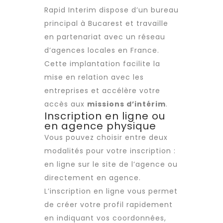
Rapid Interim dispose d’un bureau
principal à Bucarest et travaille
en partenariat avec un réseau
d’agences locales en France.
Cette implantation facilite la
mise en relation avec les
entreprises et accélère votre
accès aux
missions d’intérim
.
Inscription en ligne ou
en agence physique
Vous pouvez choisir entre deux
modalités pour votre inscription :
en ligne sur le site de l’agence ou
directement en agence.
L’inscription en ligne vous permet
de créer votre profil rapidement
en indiquant vos coordonnées,