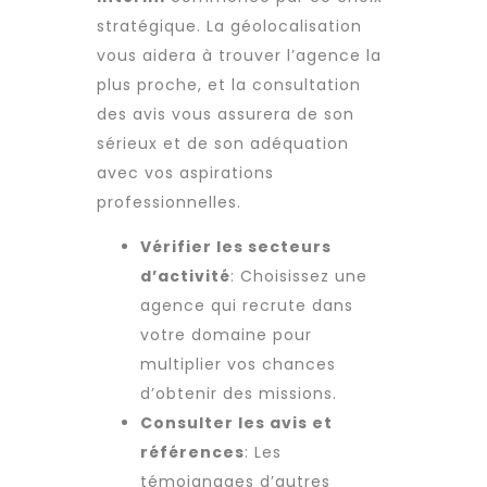
stratégique. La géolocalisation
vous aidera à trouver l’agence la
plus proche, et la consultation
des avis vous assurera de son
sérieux et de son adéquation
avec vos aspirations
professionnelles.
Vérifier les secteurs
d’activité
: Choisissez une
agence qui recrute dans
votre domaine pour
multiplier vos chances
d’obtenir des missions.
Consulter les avis et
références
: Les
témoignages d’autres