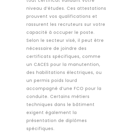
tout certificat validant votre
niveau d’études. Ces attestations
prouvent vos qualifications et
rassurent les recruteurs sur votre
capacité à occuper le poste.
Selon le secteur visé, il peut être
nécessaire de joindre des
certificats spécifiques, comme
un CACES pour la manutention,
des habilitations électriques, ou
un permis poids lourd
accompagné d’une FCO pour la
conduite. Certains métiers
techniques dans le bâtiment
exigent également la
présentation de diplômes
spécifiques.