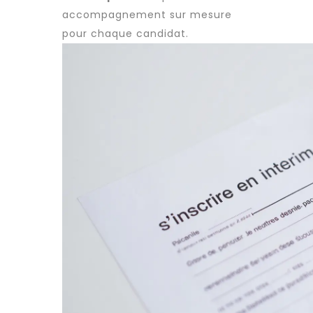
accompagnement sur mesure
pour chaque candidat.