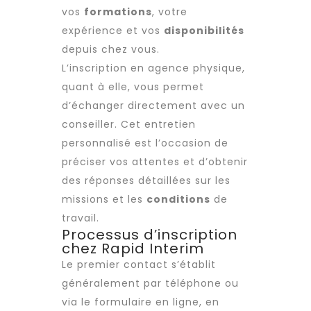
vos
formations
, votre
expérience et vos
disponibilités
depuis chez vous.
L’inscription en agence physique,
quant à elle, vous permet
d’échanger directement avec un
conseiller. Cet entretien
personnalisé est l’occasion de
préciser vos attentes et d’obtenir
des réponses détaillées sur les
missions et les
conditions
de
travail.
Processus d’inscription
chez Rapid Interim
Le premier contact s’établit
généralement par téléphone ou
via le formulaire en ligne, en