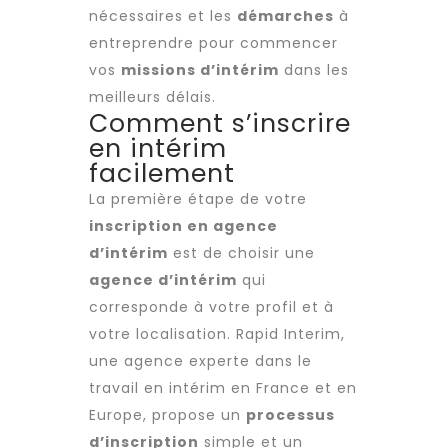
nécessaires et les
démarches
à
entreprendre pour commencer
vos
missions d’intérim
dans les
meilleurs délais.
Comment s’inscrire
en intérim
facilement
La première étape de votre
inscription en agence
d’intérim
est de choisir une
agence d’intérim
qui
corresponde à votre profil et à
votre localisation. Rapid Interim,
une agence experte dans le
travail en intérim en France et en
Europe, propose un
processus
d’inscription
simple et un