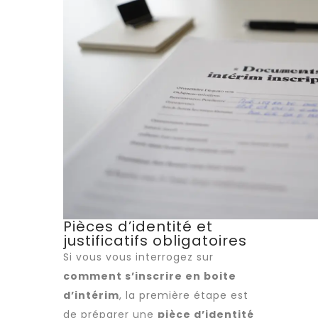
Pièces d’identité et
justificatifs obligatoires
Si vous vous interrogez sur
comment s’inscrire en boite
d’intérim
, la première étape est
de préparer une
pièce d’identité