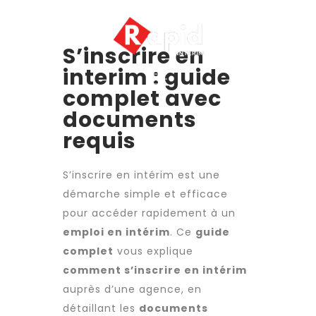
S’inscrire en
interim : guide
complet avec
documents
requis
S’inscrire en intérim est une
démarche simple et efficace
pour accéder rapidement à un
emploi en intérim
. Ce
guide
complet
vous explique
comment s’inscrire en intérim
auprès d’une agence, en
détaillant les
documents