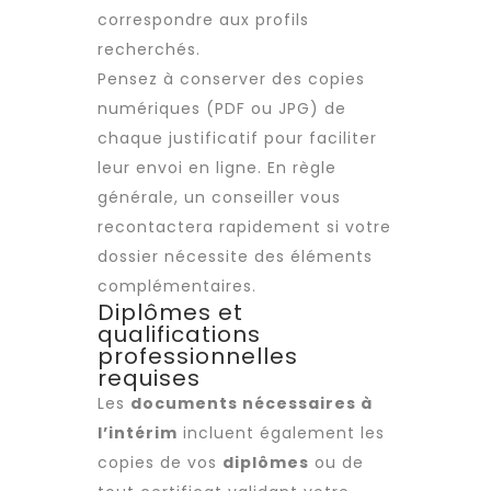
correspondre aux profils
recherchés.
Pensez à conserver des copies
numériques (PDF ou JPG) de
chaque justificatif pour faciliter
leur envoi en ligne. En règle
générale, un conseiller vous
recontactera rapidement si votre
dossier nécessite des éléments
complémentaires.
Diplômes et
qualifications
professionnelles
requises
Les
documents nécessaires à
l’intérim
incluent également les
copies de vos
diplômes
ou de