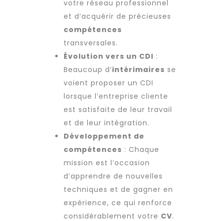
votre réseau professionnel
et d’acquérir de précieuses
compétences
transversales.
Évolution vers un CDI
:
Beaucoup d’
intérimaires
se
voient proposer un CDI
lorsque l’entreprise cliente
est satisfaite de leur travail
et de leur intégration.
Développement de
compétences
: Chaque
mission est l’occasion
d’apprendre de nouvelles
techniques et de gagner en
expérience, ce qui renforce
considérablement votre
CV
.