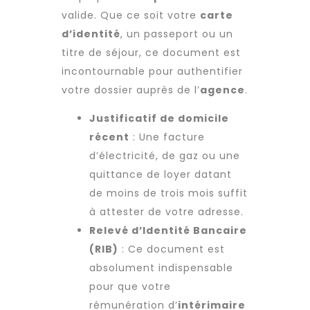
valide. Que ce soit votre
carte
d’identité
, un passeport ou un
titre de séjour, ce document est
incontournable pour authentifier
votre dossier auprès de l’
agence
.
Justificatif de domicile
récent
: Une facture
d’électricité, de gaz ou une
quittance de loyer datant
de moins de trois mois suffit
à attester de votre adresse.
Relevé d’Identité Bancaire
(RIB)
: Ce document est
absolument indispensable
pour que votre
rémunération d’
intérimaire