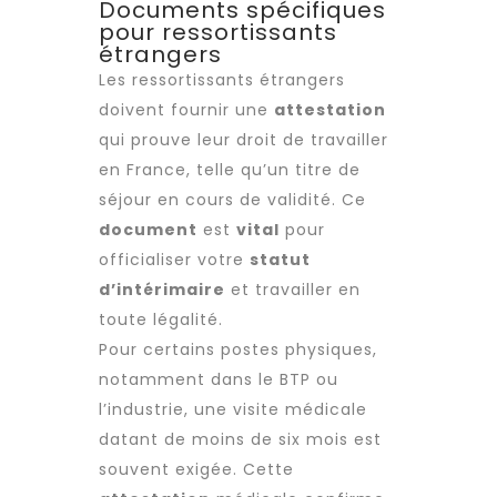
Documents spécifiques
pour ressortissants
étrangers
Les ressortissants étrangers
doivent fournir une
attestation
qui prouve leur droit de travailler
en France, telle qu’un titre de
séjour en cours de validité. Ce
document
est
vital
pour
officialiser votre
statut
d’intérimaire
et travailler en
toute légalité.
Pour certains postes physiques,
notamment dans le BTP ou
l’industrie, une visite médicale
datant de moins de six mois est
souvent exigée. Cette