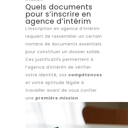
Quels documents
pour s’inscrire en
agence d’intérim
L’inscription en agence d’intérim
requiert de rassembler un certain
nombre de documents essentiels
pour constituer un dossier solide.
Ces justificatifs permettent à
l’agence d’intérim de vérifier
votre identité, vos
compétences
et votre aptitude légale à
travailler avant de vous confier
une
première mission
.