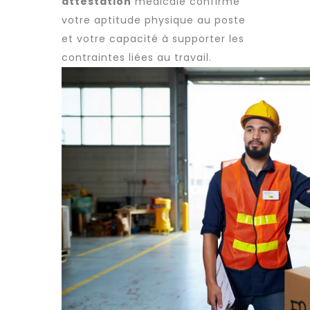
attestation
médicale confirme
votre aptitude physique au poste
et votre capacité à supporter les
contraintes liées au travail.