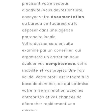
précisant votre secteur
d’activité. Vous devrez ensuite
envoyer votre
documentation
au bureau de Bucarest ou la
déposer dans une agence
partenaire locale.
Votre dossier sera ensuite
examiné par un conseiller, qui
organisera un entretien pour
évaluer vos
compétences
, votre
mobilité et vos projets. Une fois
validé, votre profil est intégré à la
base de données, ce qui optimise
votre mise en relation avec les
entreprises et vos chances de
décrocher rapidement une
mission.