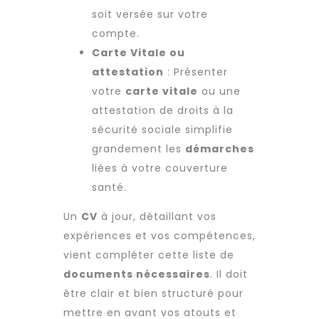
soit versée sur votre
compte.
Carte Vitale ou
attestation
: Présenter
votre
carte vitale
ou une
attestation de droits à la
sécurité sociale simplifie
grandement les
démarches
liées à votre couverture
santé.
Un
CV
à jour, détaillant vos
expériences et vos compétences,
vient compléter cette liste de
documents nécessaires
. Il doit
être clair et bien structuré pour
mettre en avant vos atouts et