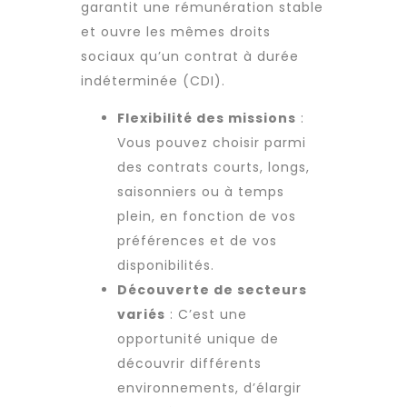
garantit une rémunération stable
et ouvre les mêmes droits
sociaux qu’un contrat à durée
indéterminée (CDI).
Flexibilité des missions
:
Vous pouvez choisir parmi
des contrats courts, longs,
saisonniers ou à temps
plein, en fonction de vos
préférences et de vos
disponibilités.
Découverte de secteurs
variés
: C’est une
opportunité unique de
découvrir différents
environnements, d’élargir