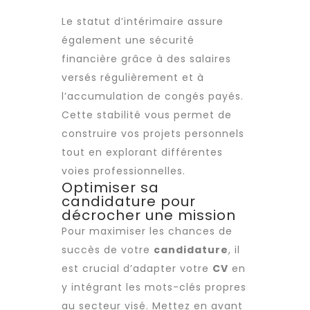
Le statut d’intérimaire assure
également une sécurité
financière grâce à des salaires
versés régulièrement et à
l’accumulation de congés payés.
Cette stabilité vous permet de
construire vos projets personnels
tout en explorant différentes
voies professionnelles.
Optimiser sa
candidature pour
décrocher une mission
Pour maximiser les chances de
succès de votre
candidature
, il
est crucial d’adapter votre
CV
en
y intégrant les mots-clés propres
au secteur visé. Mettez en avant