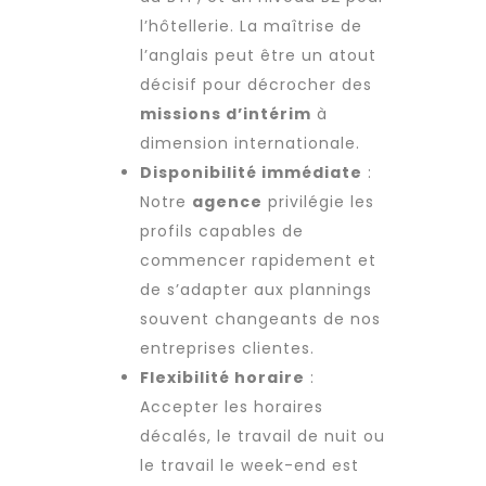
l’hôtellerie. La maîtrise de
l’anglais peut être un atout
décisif pour décrocher des
missions d’intérim
à
dimension internationale.
Disponibilité immédiate
:
Notre
agence
privilégie les
profils capables de
commencer rapidement et
de s’adapter aux plannings
souvent changeants de nos
entreprises clientes.
Flexibilité horaire
:
Accepter les horaires
décalés, le travail de nuit ou
le travail le week-end est