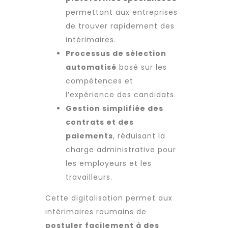
permettant aux entreprises
de trouver rapidement des
intérimaires.
Processus de sélection
automatisé
basé sur les
compétences et
l’expérience des candidats.
Gestion simplifiée des
contrats et des
paiements
, réduisant la
charge administrative pour
les employeurs et les
travailleurs.
Cette digitalisation permet aux
intérimaires roumains
de
postuler facilement à des