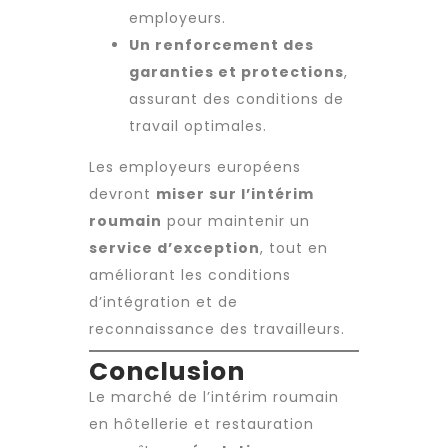
employeurs.
Un renforcement des
garanties et protections
,
assurant des
conditions de
travail
optimales.
Les employeurs européens
devront
miser sur l’intérim
roumain
pour maintenir un
service d’exception
, tout en
améliorant les conditions
d’intégration et de
reconnaissance des travailleurs.
Conclusion
Le marché de l’intérim roumain
en hôtellerie et restauration