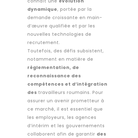
connaît une
évolution
dynamique
, portée par la
demande croissante en
main-
d’œuvre qualifiée
et par les
nouvelles technologies de
recrutement
.
Toutefois, des défis subsistent,
notamment en matière de
réglementation, de
reconnaissance des
compétences et d’intégration
des
travailleurs roumains
. Pour
assurer un avenir prometteur à
ce marché, il est essentiel que
les employeurs, les
agences
d’intérim
et les gouvernements
collaborent afin de garantir
des