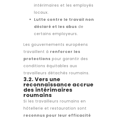
intérimaires et les employés
locaux.
Lutte contre le travail non
déclaré et les abus
de
certains employeurs.
Les gouvernements européens
travaillent à
renforcer les
protections
pour garantir des
conditions équitables aux
travailleurs détachés roumains.
3.2. Vers une
reconnaissance accrue
des intérimaires
roumains
Si les
travailleurs roumains
en
hôtellerie et restauration sont
reconnus pour leur efficacité