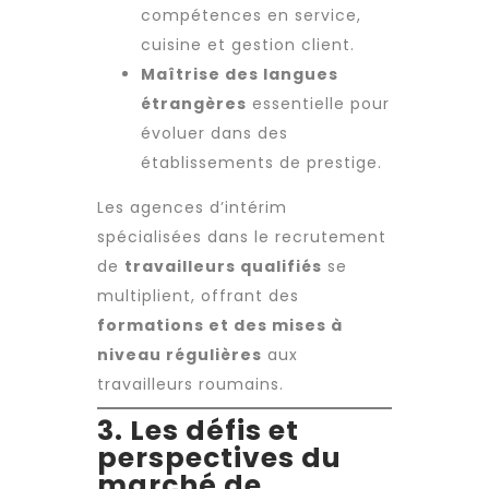
compétences en service,
cuisine et gestion client.
Maîtrise des langues
étrangères
essentielle pour
évoluer dans des
établissements de prestige.
Les
agences d’intérim
spécialisées dans le
recrutement
de
travailleurs qualifiés
se
multiplient, offrant des
formations et des mises à
niveau régulières
aux
travailleurs roumains
.
3. Les défis et
perspectives du
marché de