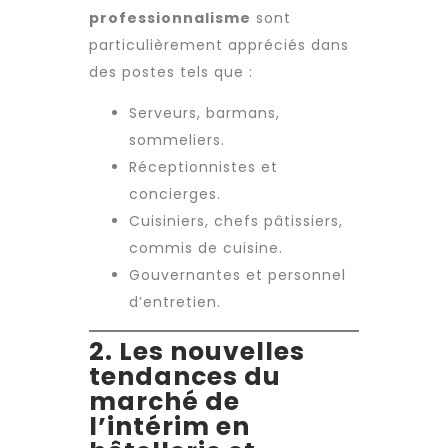
professionnalisme
sont
particulièrement appréciés dans
des postes tels que :
Serveurs, barmans,
sommeliers.
Réceptionnistes et
concierges.
Cuisiniers, chefs pâtissiers,
commis de cuisine.
Gouvernantes et personnel
d’entretien.
2. Les nouvelles
tendances du
marché de
l’intérim en