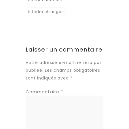
interim etranger
Laisser un commentaire
Votre adresse e-mail ne sera pas
publiée.
Les champs obligatoires
sont indiqués avec
*
Commentaire
*