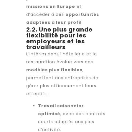
missions en Europe
et
d’accéder à des
opportunités
adaptées à leur profil
.
2.2. Une plus grande
flexibilité pour les
employeurs et les
travailleurs
L’intérim dans l’hôtellerie et la
restauration évolue vers des
modèles plus flexibles
,
permettant aux entreprises de
gérer plus efficacement leurs
effectifs :
Travail saisonnier
optimisé
, avec des contrats
courts adaptés aux pics
d’activité.