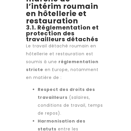
l’intérim roumain
en hôtellerie et
restauration
3.1. Réglementation et
protection des
travailleurs détachés
Le
travail détaché
roumain en
hôtellerie et restauration est
soumis à une
réglementation
stricte
en Europe, notamment
en matière de :
Respect des droits des
travailleurs
(salaires,
conditions de travail
, temps
de repos).
Harmonisation des
statuts
entre les