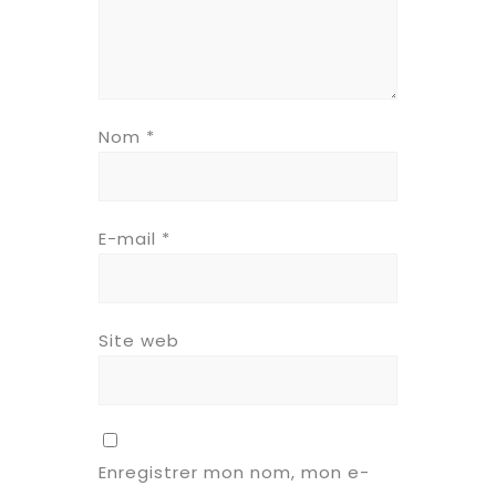
Nom
*
E-mail
*
Site web
Enregistrer mon nom, mon e-