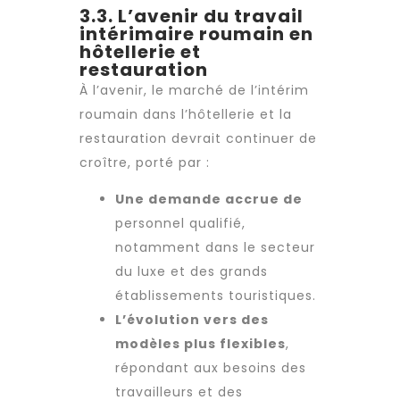
3.3. L’avenir du travail
intérimaire roumain en
hôtellerie et
restauration
À l’avenir, le marché de l’intérim
roumain dans l’hôtellerie et la
restauration devrait continuer de
croître, porté par :
Une demande accrue de
personnel qualifié
,
notamment dans le secteur
du luxe et des grands
établissements touristiques.
L’évolution vers des
modèles plus flexibles
,
répondant aux besoins des
travailleurs et des