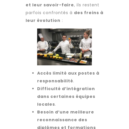
et leur savoir-faire
, ils restent
parfois confrontés à
des freins à
leur évolution
:
Accès limité aux postes à
responsabilité
.
Difficulté d’intégration
dans certaines équipes
locales
.
Besoin d’une meilleure
reconnaissance des
diplômes et formations