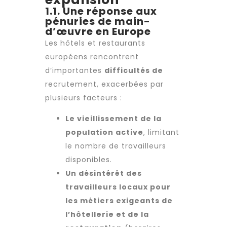
1.1. Une réponse aux
pénuries de main-
d’œuvre en Europe
Les hôtels et restaurants
européens rencontrent
d’importantes
difficultés de
recrutement
, exacerbées par
plusieurs facteurs :
Le vieillissement de la
population active
, limitant
le nombre de travailleurs
disponibles.
Un désintérêt des
travailleurs locaux pour
les métiers exigeants de
l’hôtellerie et de la