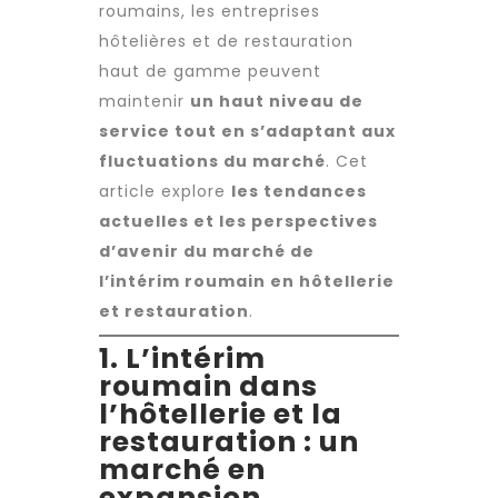
roumains
, les entreprises
hôtelières et de restauration
haut de gamme peuvent
maintenir
un haut niveau de
service tout en s’adaptant aux
fluctuations du marché
. Cet
article explore
les tendances
actuelles et les perspectives
d’avenir du marché de
l’intérim roumain en hôtellerie
et restauration
.
1. L’intérim
roumain dans
l’hôtellerie et la
restauration : un
marché en
expansion