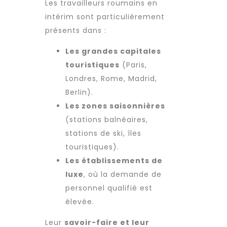
Les
travailleurs roumains
en
intérim sont particulièrement
présents dans :
Les grandes capitales
touristiques
(Paris,
Londres, Rome, Madrid,
Berlin).
Les zones saisonnières
(stations balnéaires,
stations de ski, îles
touristiques).
Les établissements de
luxe
, où la demande de
personnel qualifié
est
élevée.
Leur
savoir-faire et leur