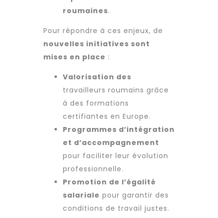
roumaines
.
Pour répondre à ces enjeux, de
nouvelles initiatives sont
mises en place
:
Valorisation des
travailleurs roumains
grâce
à des formations
certifiantes en Europe.
Programmes d’intégration
et d’accompagnement
pour faciliter leur évolution
professionnelle.
Promotion de l’égalité
salariale
pour garantir des
conditions de travail
justes.