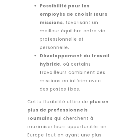
Possibilité pour les
employés de choisir leurs
missions
, favorisant un
meilleur équilibre entre vie
professionnelle et
personnelle.
Développement du travail
hybride
, où certains
travailleurs combinent des
missions en intérim avec
des postes fixes.
Cette flexibilité attire de
plus en
plus de professionnels
roumains
qui cherchent à
maximiser leurs opportunités en
Europe tout en ayant une plus