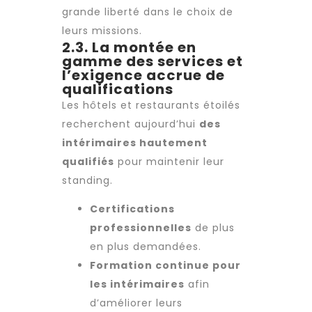
grande liberté dans le choix de
leurs missions.
2.3. La montée en
gamme des services et
l’exigence accrue de
qualifications
Les hôtels et restaurants étoilés
recherchent aujourd’hui
des
intérimaires hautement
qualifiés
pour maintenir leur
standing.
Certifications
professionnelles
de plus
en plus demandées.
Formation continue pour
les intérimaires
afin
d’améliorer leurs