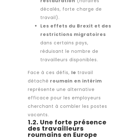
restauration
(horaires
décalés, forte charge de
travail).
Les effets du Brexit et des
restrictions migratoires
dans certains pays,
réduisant le nombre de
travailleurs disponibles.
Face à ces défis,
le
travail
détaché
roumain en intérim
représente une alternative
efficace pour les employeurs
cherchant à combler les postes
vacants.
1.2. Une forte présence
des travailleurs
roumains en Europe