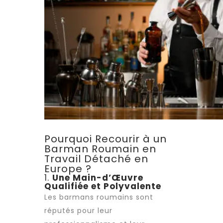
Pourquoi Recourir à un
Barman Roumain en
Travail Détaché en
Europe ?
1.
Une Main-d’Œuvre
Qualifiée et Polyvalente
Les barmans roumains sont
réputés pour leur