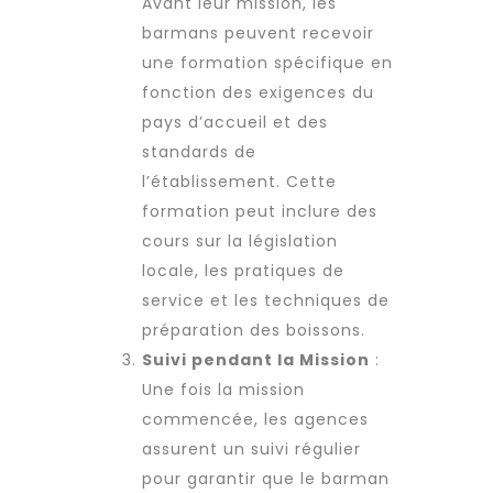
Avant leur mission, les
barmans peuvent recevoir
une formation spécifique en
fonction des exigences du
pays d’accueil et des
standards de
l’établissement. Cette
formation peut inclure des
cours sur la législation
locale, les pratiques de
service et les techniques de
préparation des boissons.
Suivi pendant la Mission
:
Une fois la mission
commencée, les agences
assurent un suivi régulier
pour garantir que le barman