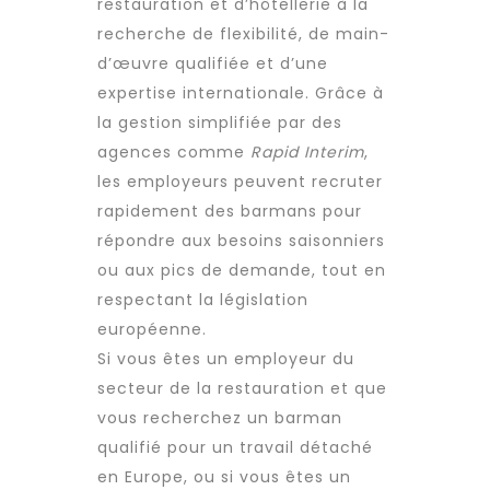
restauration et d’hôtellerie à la
recherche de flexibilité, de
main-
d’œuvre qualifiée
et d’une
expertise internationale. Grâce à
la gestion simplifiée par des
agences comme
Rapid Interim
,
les employeurs peuvent
recruter
rapidement des barmans pour
répondre aux besoins saisonniers
ou aux pics de demande, tout en
respectant la législation
européenne.
Si vous êtes un employeur du
secteur de la restauration et que
vous recherchez un barman
qualifié pour un
travail détaché
en Europe, ou si vous êtes un