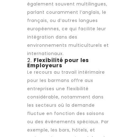
également souvent multilingues,
parlant couramment l’anglais, le
français, ou d’autres langues
européennes, ce qui facilite leur
intégration dans des
environnements multiculturels et
internationaux.
2.
Flexibilité pour les
Employeurs
Le recours au travail intérimaire
pour les barmans offre aux
entreprises une flexibilité
considérable, notamment dans
les secteurs où la demande
fluctue en fonction des saisons
ou des événements spéciaux. Par
exemple, les bars, hôtels, et