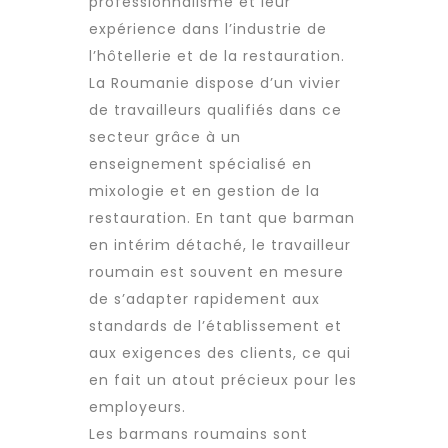
professionnalisme et leur
expérience dans l’industrie de
l’hôtellerie et de la restauration.
La Roumanie dispose d’un vivier
de travailleurs qualifiés dans ce
secteur grâce à un
enseignement spécialisé en
mixologie et en gestion de la
restauration. En tant que barman
en
intérim détaché
, le
travailleur
roumain
est souvent en mesure
de s’adapter rapidement aux
standards de l’établissement et
aux exigences des clients, ce qui
en fait un atout précieux pour les
employeurs.
Les barmans roumains sont