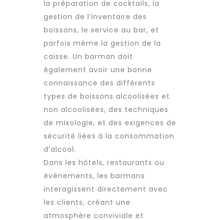
la préparation de cocktails, la
gestion de l’inventaire des
boissons, le service au bar, et
parfois même la gestion de la
caisse. Un barman doit
également avoir une bonne
connaissance des différents
types de boissons alcoolisées et
non alcoolisées, des techniques
de mixologie, et des exigences de
sécurité liées à la consommation
d’alcool.
Dans les hôtels, restaurants ou
événements, les barmans
interagissent directement avec
les clients, créant une
atmosphère conviviale et