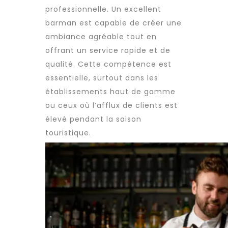
professionnelle. Un excellent
barman est capable de créer une
ambiance agréable tout en
offrant un service rapide et de
qualité. Cette compétence est
essentielle, surtout dans les
établissements haut de gamme
ou ceux où l’afflux de clients est
élevé pendant la saison
touristique.