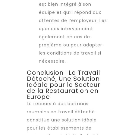
est bien intégré à son
équipe et qu’il répond aux
attentes de l’employeur. Les
agences interviennent
également en cas de
problème ou pour adapter
les
conditions de travail
si
nécessaire.
Conclusion : Le Travail
Détaché, Une Solution
Idéale pour le Secteur
de la Restauration en
Europe
Le recours à des barmans
roumains en
travail détaché
constitue une solution idéale
pour les établissements de