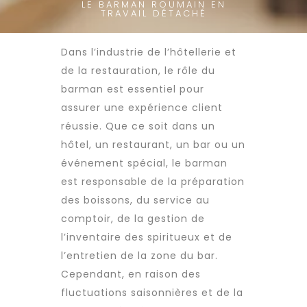
LE BARMAN ROUMAIN EN
TRAVAIL DÉTACHÉ
Dans l’industrie de l’hôtellerie et
de la restauration, le rôle du
barman est essentiel pour
assurer une expérience client
réussie. Que ce soit dans un
hôtel, un restaurant, un bar ou un
événement spécial, le barman
est responsable de la préparation
des boissons, du service au
comptoir, de la gestion de
l’inventaire des spiritueux et de
l’entretien de la zone du bar.
Cependant, en raison des
fluctuations saisonnières et de la