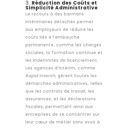
3.
Réduction des Coûts et
Simplicité Administrative
Le recours à des barmans
intérimaires détachés permet
aux employeurs de réduire les
coûts liés à l’embauche
permanente, comme les charges
sociales, la formation continue et
les indemnités de licenciement.
Les
agences d’intérim
, comme
Rapid Interim
, gèrent toutes les
démarches administratives, telles
que les contrats de travail, les
assurances, et les déclarations
fiscales, permettant ainsi aux
entreprises de se concentrer sur
leur cœur de métier sans avoir à