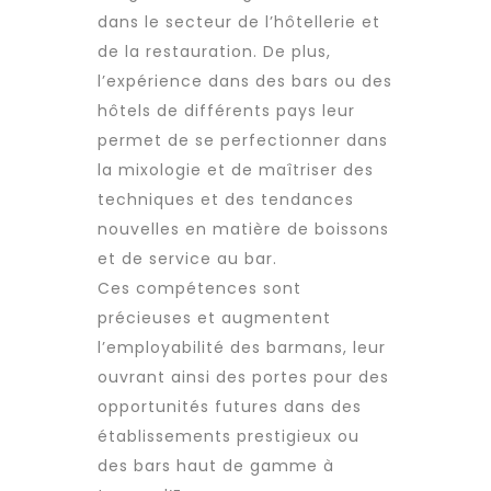
dans le secteur de l’hôtellerie et
de la restauration. De plus,
l’expérience dans des bars ou des
hôtels de différents pays leur
permet de se perfectionner dans
la mixologie et de maîtriser des
techniques et des tendances
nouvelles en matière de boissons
et de service au bar.
Ces compétences sont
précieuses et augmentent
l’employabilité des barmans, leur
ouvrant ainsi des portes pour des
opportunités futures dans des
établissements prestigieux ou
des bars haut de gamme à