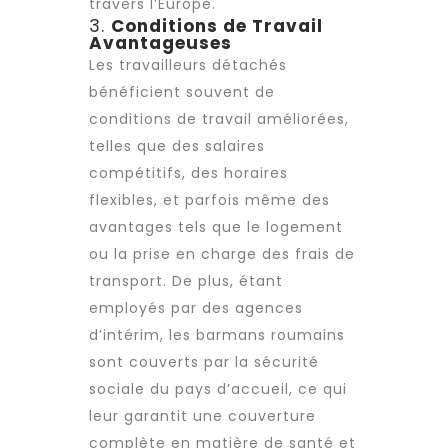
travers l’Europe.
3.
Conditions de Travail
Avantageuses
Les travailleurs détachés
bénéficient souvent de
conditions de travail
améliorées,
telles que des salaires
compétitifs, des horaires
flexibles, et parfois même des
avantages tels que le logement
ou la prise en charge des frais de
transport. De plus, étant
employés par des
agences
d’intérim
, les barmans roumains
sont couverts par la sécurité
sociale du pays d’accueil, ce qui
leur garantit une couverture
complète en matière de santé et