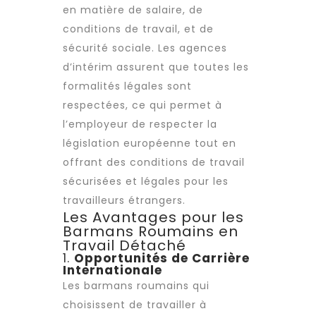
en matière de salaire, de
conditions de travail
, et de
sécurité sociale. Les
agences
d’intérim
assurent que toutes les
formalités légales sont
respectées, ce qui permet à
l’employeur de respecter la
législation européenne tout en
offrant des
conditions de travail
sécurisées et légales pour les
travailleurs étrangers.
Les Avantages pour les
Barmans Roumains en
Travail Détaché
1.
Opportunités de Carrière
Internationale
Les barmans roumains qui
choisissent de travailler à