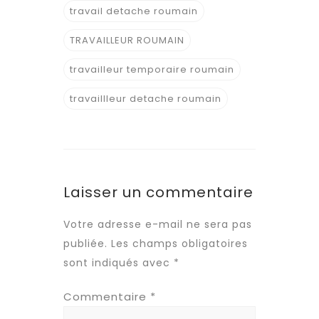
travail detache roumain
TRAVAILLEUR ROUMAIN
travailleur temporaire roumain
travaillleur detache roumain
Laisser un commentaire
Votre adresse e-mail ne sera pas
publiée.
Les champs obligatoires
sont indiqués avec
*
Commentaire
*