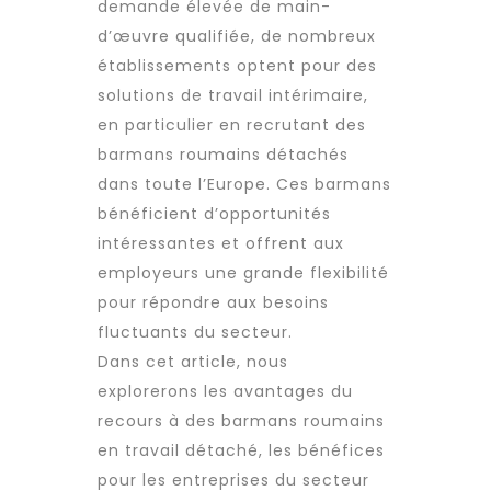
demande élevée de
main-
d’œuvre qualifiée
, de nombreux
établissements optent pour des
solutions de travail intérimaire,
en particulier en recrutant des
barmans roumains détachés
dans toute l’Europe. Ces barmans
bénéficient d’opportunités
intéressantes et offrent aux
employeurs une grande flexibilité
pour répondre aux besoins
fluctuants du secteur.
Dans cet article, nous
explorerons les avantages du
recours à des barmans roumains
en
travail détaché
, les bénéfices
pour les entreprises du secteur