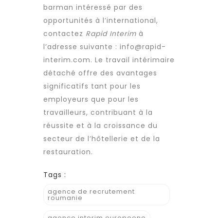
barman intéressé par des
opportunités à l’international,
contactez
Rapid Interim
à
l’adresse suivante :
info@rapid-
interim.com
. Le travail intérimaire
détaché offre des avantages
significatifs tant pour les
employeurs que pour les
travailleurs, contribuant à la
réussite et à la croissance du
secteur de l’hôtellerie et de la
restauration.
Tags :
agence de recrutement
roumanie
agence interim europeene