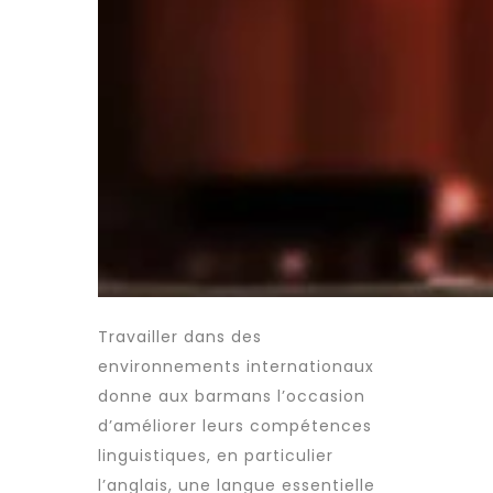
Travailler dans des
environnements internationaux
donne aux barmans l’occasion
d’améliorer leurs compétences
linguistiques, en particulier
l’anglais, une langue essentielle