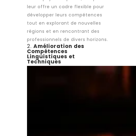
leur offre un cadre flexible pour
développer leurs compétences
tout en explorant de nouvelles
régions et en rencontrant des
professionnels de divers horizons.
2.
Amélioration des
Compétences
Linguistiques et
Techniques