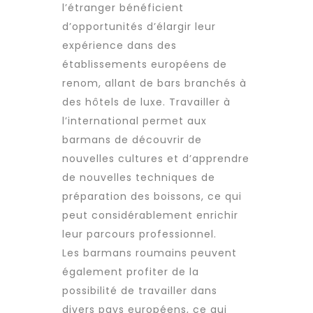
l’étranger bénéficient
d’opportunités d’élargir leur
expérience dans des
établissements européens de
renom, allant de bars branchés à
des hôtels de luxe. Travailler à
l’international permet aux
barmans de découvrir de
nouvelles cultures et d’apprendre
de nouvelles techniques de
préparation des boissons, ce qui
peut considérablement enrichir
leur parcours professionnel.
Les barmans roumains peuvent
également profiter de la
possibilité de travailler dans
divers pays européens, ce qui