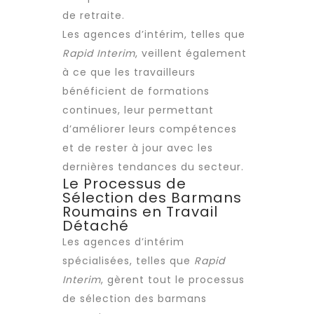
de retraite.
Les
agences d’intérim
, telles que
Rapid Interim
, veillent également
à ce que les travailleurs
bénéficient de formations
continues, leur permettant
d’améliorer leurs compétences
et de rester à jour avec les
dernières tendances du secteur.
Le Processus de
Sélection des Barmans
Roumains en Travail
Détaché
Les
agences d’intérim
spécialisées, telles que
Rapid
Interim
, gèrent tout le processus
de sélection des barmans