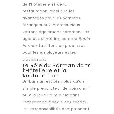
de l’hôtellerie et de la
restauration, ainsi que les
avantages pour les barmans
étrangers eux-mêmes. Nous
verrons également comment les
agences d’intérim
, comme
Rapid
Interim
, facilitent ce processus
pour les employeurs et les
travailleurs.
Le Rôle du Barman dans
l’Hôtellerie et la
Restauration
Un barman est bien plus qu’un
simple préparateur de boissons. Il
ou elle joue un rôle clé dans
l’expérience globale des clients.
Les responsabilités comprennent