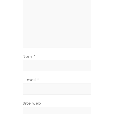
Nom
*
E-mail
*
Site web