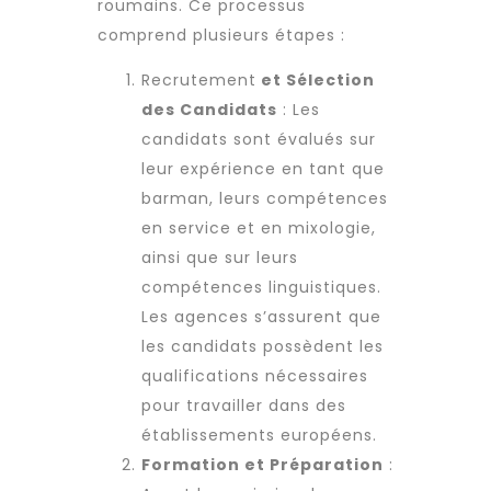
roumains. Ce processus
comprend plusieurs étapes :
Recrutement
et Sélection
des Candidats
: Les
candidats sont évalués sur
leur expérience en tant que
barman, leurs compétences
en service et en mixologie,
ainsi que sur leurs
compétences linguistiques.
Les agences s’assurent que
les candidats possèdent les
qualifications nécessaires
pour travailler dans des
établissements européens.
Formation et Préparation
: