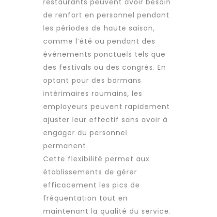
restaurants peuvent avoir besoin
de renfort en personnel pendant
les périodes de haute saison,
comme l’été ou pendant des
événements ponctuels tels que
des festivals ou des congrès. En
optant pour des barmans
intérimaires roumains
, les
employeurs peuvent rapidement
ajuster leur effectif sans avoir à
engager du personnel
permanent.
Cette flexibilité permet aux
établissements de gérer
efficacement les pics de
fréquentation tout en
maintenant la qualité du service.