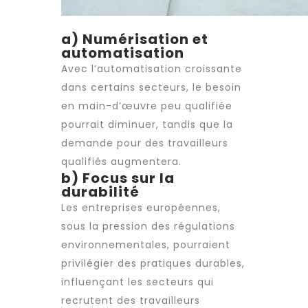
a) Numérisation et
automatisation
Avec l’automatisation croissante
dans certains secteurs, le besoin
en main-d’œuvre peu qualifiée
pourrait diminuer, tandis que la
demande pour des travailleurs
qualifiés augmentera.
b) Focus sur la
durabilité
Les entreprises européennes,
sous la pression des régulations
environnementales, pourraient
privilégier des pratiques durables,
influençant les secteurs qui
recrutent des travailleurs