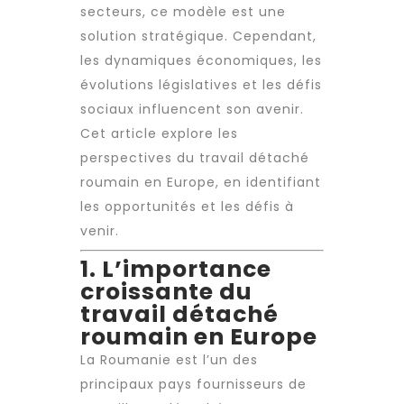
secteurs, ce modèle est une
solution stratégique. Cependant,
les dynamiques économiques, les
évolutions législatives et les défis
sociaux influencent son avenir.
Cet article explore les
perspectives du
travail détaché
roumain en Europe, en identifiant
les opportunités et les défis à
venir.
1. L’importance
croissante du
travail détaché
roumain en Europe
La Roumanie est l’un des
principaux pays fournisseurs de