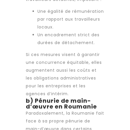
Une égalité de rémunération
par rapport aux travailleurs
locaux.
Un encadrement strict des
durées de détachement.
Si ces mesures visent à garantir
une concurrence équitable, elles
augmentent aussi les coûts et
les obligations administratives
pour les entreprises et les
agences d’intérim
.
b) Pénurie de main-
d’œuvre en Roumanie
Paradoxalement, la Roumanie fait
face à sa propre pénurie de
main-d’œuvre dans certains