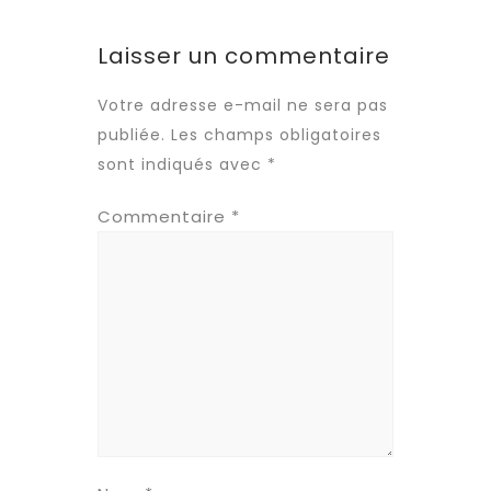
Laisser un commentaire
Votre adresse e-mail ne sera pas
publiée.
Les champs obligatoires
sont indiqués avec
*
Commentaire
*