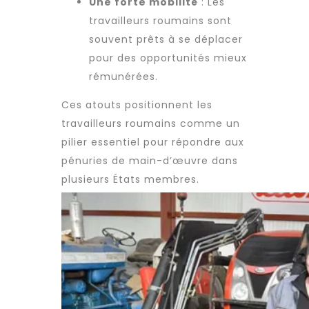
Une forte mobilité
: Les
travailleurs roumains
sont
souvent prêts à se déplacer
pour des opportunités mieux
rémunérées.
Ces atouts positionnent les
travailleurs roumains
comme un
pilier essentiel pour répondre aux
pénuries de main-d’œuvre dans
plusieurs États membres.