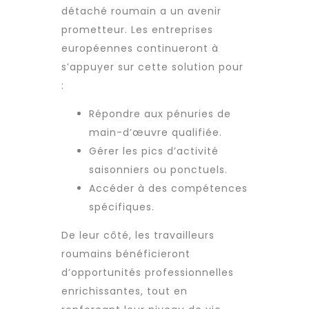
détaché
roumain a un avenir
prometteur. Les entreprises
européennes continueront à
s’appuyer sur cette solution pour
:
Répondre aux pénuries de
main-d’œuvre qualifiée
.
Gérer les pics d’activité
saisonniers ou ponctuels.
Accéder à des compétences
spécifiques.
De leur côté, les
travailleurs
roumains
bénéficieront
d’opportunités professionnelles
enrichissantes, tout en