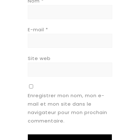
Nom
*
E-mail
*
Site web
Enregistrer mon nom, mon e-
mail et mon site dans le
navigateur pour mon prochain
commentaire.