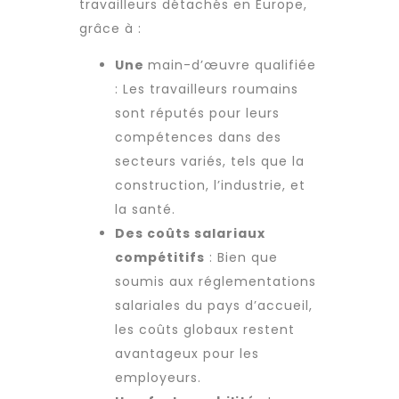
travailleurs détachés en Europe,
grâce à :
Une
main-d’œuvre qualifiée
: Les
travailleurs roumains
sont réputés pour leurs
compétences dans des
secteurs variés, tels que la
construction, l’industrie, et
la santé.
Des coûts salariaux
compétitifs
: Bien que
soumis aux réglementations
salariales du pays d’accueil,
les coûts globaux restent
avantageux pour les
employeurs.