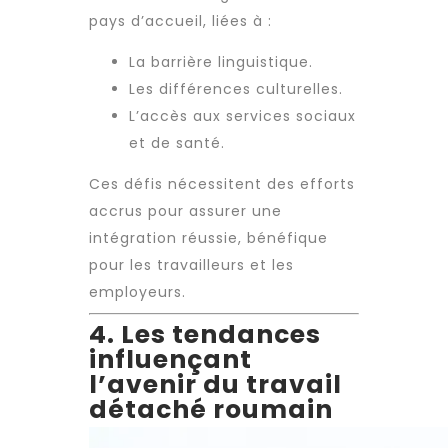
pays d’accueil, liées à :
La barrière linguistique.
Les différences culturelles.
L’accès aux services sociaux
et de santé.
Ces défis nécessitent des efforts
accrus pour assurer une
intégration réussie, bénéfique
pour les travailleurs et les
employeurs.
4. Les tendances
influençant
l’avenir du travail
détaché roumain