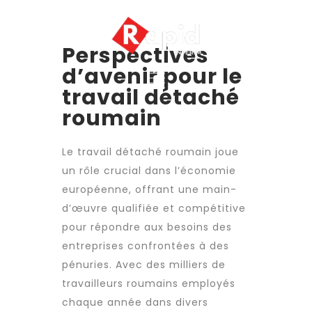
Perspectives
d’avenir pour le
travail détaché
roumain
Le
travail détaché
roumain joue
un rôle crucial dans l’économie
européenne, offrant une
main-
d’œuvre qualifiée
et compétitive
pour répondre aux besoins des
entreprises confrontées à des
pénuries. Avec des milliers de
travailleurs roumains
employés
chaque année dans divers