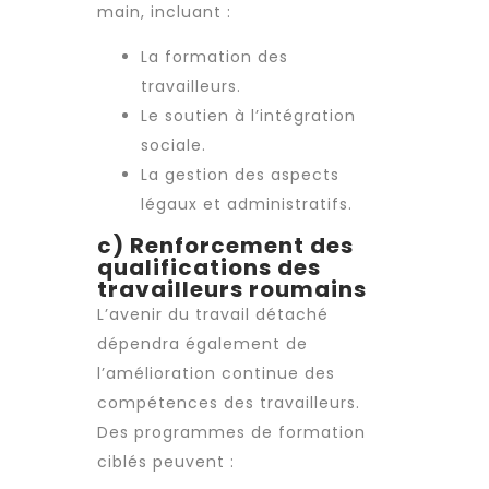
main, incluant :
La formation des
travailleurs.
Le soutien à l’intégration
sociale.
La gestion des aspects
légaux et administratifs.
c) Renforcement des
qualifications des
travailleurs roumains
L’avenir du
travail détaché
dépendra également de
l’amélioration continue des
compétences des travailleurs.
Des programmes de formation
ciblés peuvent :