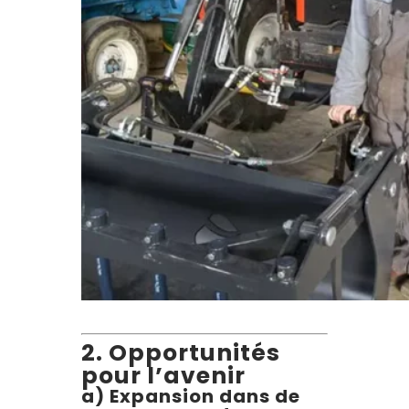
2. Opportunités
pour l’avenir
a) Expansion dans de