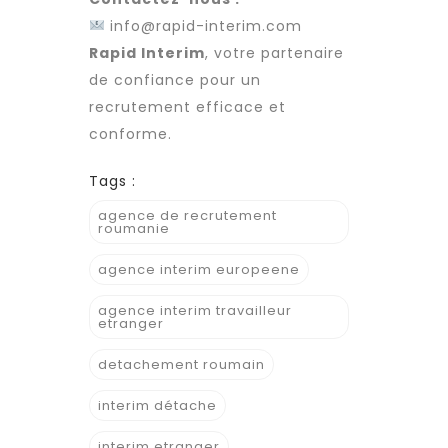
info@rapid-interim.com
Rapid Interim
, votre partenaire
de confiance pour un
recrutement
efficace et
conforme.
Tags :
agence de recrutement
roumanie
agence interim europeene
agence interim travailleur
etranger
detachement roumain
interim détache
interim etranger