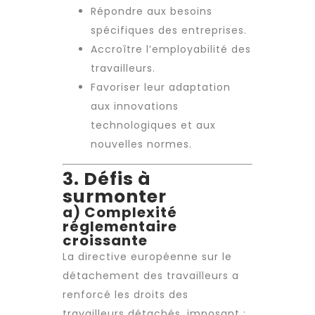
Répondre aux besoins
spécifiques des entreprises.
Accroître l’employabilité des
travailleurs.
Favoriser leur adaptation
aux innovations
technologiques et aux
nouvelles normes.
3. Défis à
surmonter
a) Complexité
réglementaire
croissante
La directive européenne sur le
détachement des travailleurs a
renforcé les droits des
travailleurs détachés, imposant :