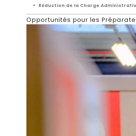
Réduction de la Charge Administrati
Opportunités pour les Prépara