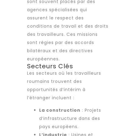
sont souvent placés par des
agences spécialisées qui
assurent le respect des
conditions de travail
et des droits
des travailleurs. Ces missions
sont régies par des accords
bilatéraux et des directives
européennes.
Secteurs Clés
Les secteurs où les
travailleurs
roumains
trouvent des
opportunités d’intérim à
l’étranger incluent :
La construction
: Projets
d’infrastructure dans des
pays européens.
L’industrie
: Usines et