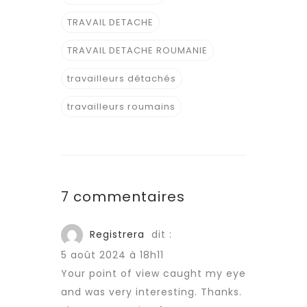
TRAVAIL DETACHE
TRAVAIL DETACHE ROUMANIE
travailleurs détachés
travailleurs roumains
7 commentaires
Registrera
dit :
5 août 2024 à 18h11
Your point of view caught my eye
and was very interesting. Thanks.