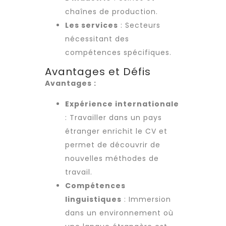
chaînes de production.
Les services
: Secteurs
nécessitant des
compétences spécifiques.
Avantages et Défis
Avantages :
Expérience internationale
: Travailler dans un pays
étranger enrichit le CV et
permet de découvrir de
nouvelles méthodes de
travail.
Compétences
linguistiques
: Immersion
dans un environnement où