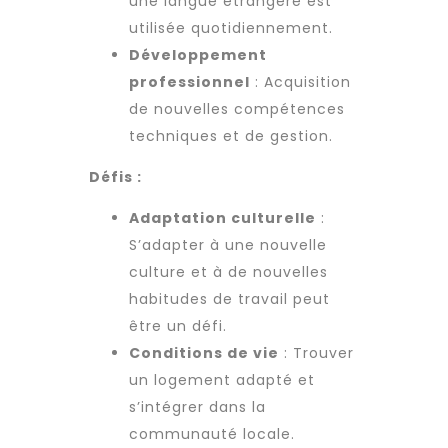
une langue étrangère est
utilisée quotidiennement.
Développement
professionnel
: Acquisition
de nouvelles compétences
techniques et de gestion.
Défis :
Adaptation culturelle
:
S’adapter à une nouvelle
culture et à de nouvelles
habitudes de travail peut
être un défi.
Conditions de vie
: Trouver
un logement adapté et
s’intégrer dans la
communauté locale.