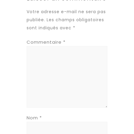
Votre adresse e-mail ne sera pas
publiée.
Les champs obligatoires
sont indiqués avec
*
Commentaire
*
Nom
*