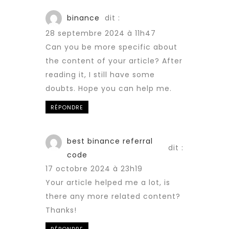
binance
dit :
28 septembre 2024 à 11h47
Can you be more specific about
the content of your article? After
reading it, I still have some
doubts. Hope you can help me.
RÉPONDRE
best binance referral
dit :
code
17 octobre 2024 à 23h19
Your article helped me a lot, is
there any more related content?
Thanks!