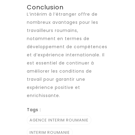
Conclusion
L’intérim à l’étranger offre de
nombreux avantages pour les
travailleurs roumains
,
notamment en termes de
développement de compétences
et d’expérience internationale. Il
est essentiel de continuer à
améliorer les
conditions de
travail
pour garantir une
expérience positive et
enrichissante.
Tags :
AGENCE INTERIM ROUMANIE
INTERIM ROUMANIE