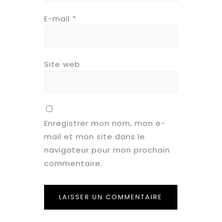
E-mail
*
Site web
Enregistrer mon nom, mon e-
mail et mon site dans le
navigateur pour mon prochain
commentaire.